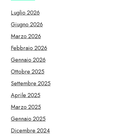
Luglio 2026
Giugno 2026
Marzo 2026
Febbraio 2026
Gennaio 2026
Ottobre 2025
Settembre 2025
Aprile 2025
Marzo 2025
Gennaio 2025
Dicembre 2024