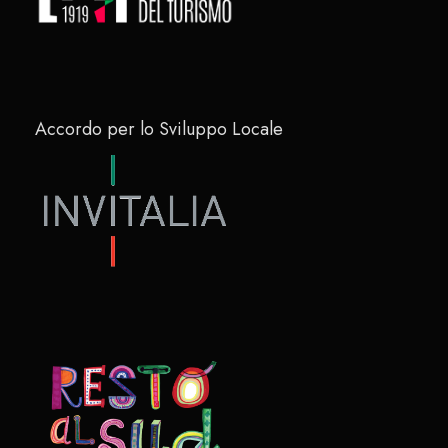
Accordo per lo Sviluppo Locale