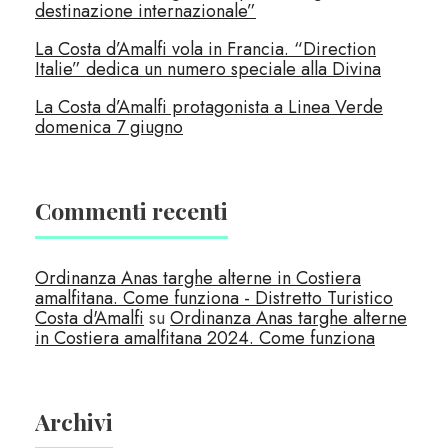
destinazione internazionale”
La Costa d’Amalfi vola in Francia. “Direction
Italie” dedica un numero speciale alla Divina
La Costa d’Amalfi protagonista a Linea Verde
domenica 7 giugno
Commenti recenti
Ordinanza Anas targhe alterne in Costiera
amalfitana. Come funziona - Distretto Turistico
Costa d'Amalfi
su
Ordinanza Anas targhe alterne
in Costiera amalfitana 2024. Come funziona
Archivi