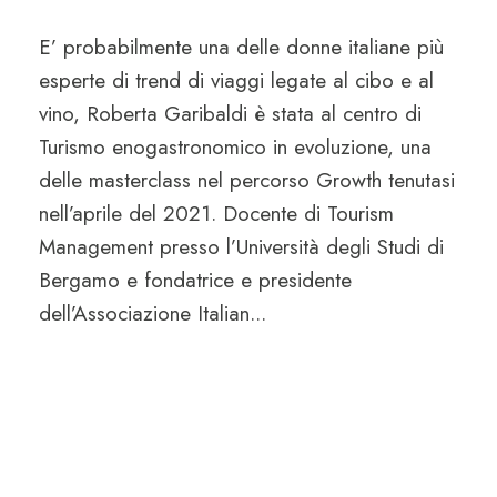
E’ probabilmente una delle donne italiane più
esperte di trend di viaggi legate al cibo e al
vino, Roberta Garibaldi è stata al centro di
Turismo enogastronomico in evoluzione, una
delle masterclass nel percorso Growth tenutasi
nell’aprile del 2021. Docente di Tourism
Management presso l’Università degli Studi di
Bergamo e fondatrice e presidente
dell’Associazione Italian...