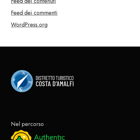
Feed dei contenuti
Feed dei commenti
WordPress.org
Nel percorso