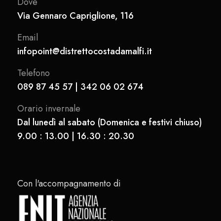
Dove
Via Gennaro Capriglione, 116
Email
infopoint@distrettocostadamalfi.it
Telefono
089 87 45 57 | 342 06 02 674
Orario invernale
Dal lunedì al sabato (Domenica e festivi chiuso)
9.00 : 13.00 | 16.30 : 20.30
Con l'accompagnamento di