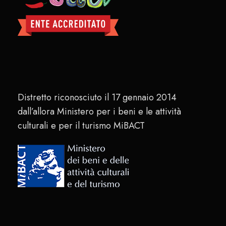
Distretto riconosciuto il 17 gennaio 2014
dall’allora Ministero per i beni e le attività
culturali e per il turismo MiBACT