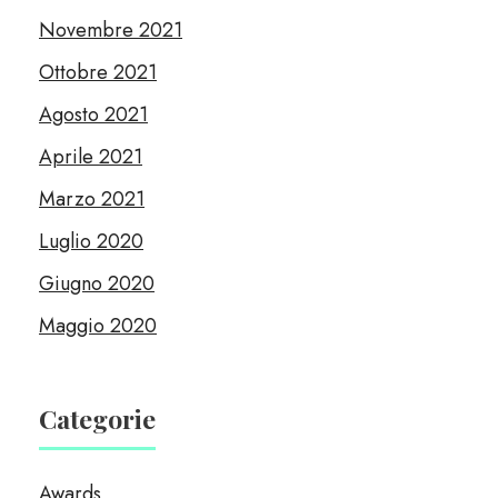
Novembre 2021
Ottobre 2021
Agosto 2021
Aprile 2021
Marzo 2021
Luglio 2020
Giugno 2020
Maggio 2020
Categorie
Awards