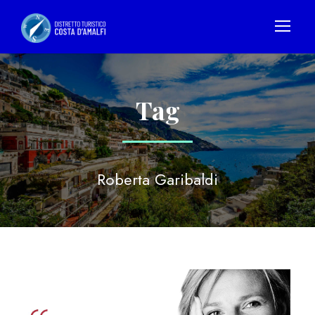
Tag
Roberta Garibaldi