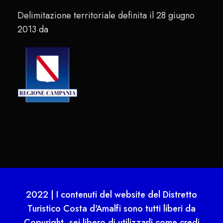
Delimitazione territoriale definita il 28 giugno
2013 da
2022 | I contenuti del website del Distretto
Turistico Costa d'Amalfi sono tutti liberi da
Copyright, sei libero di utilizzarli come credi