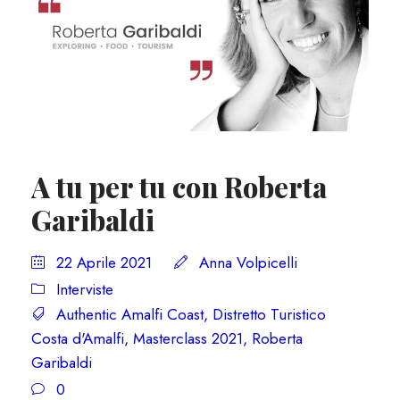
A tu per tu con Roberta
Garibaldi
22 Aprile 2021
Anna Volpicelli
Interviste
Authentic Amalfi Coast
,
Distretto Turistico
Costa d'Amalfi
,
Masterclass 2021
,
Roberta
Garibaldi
0