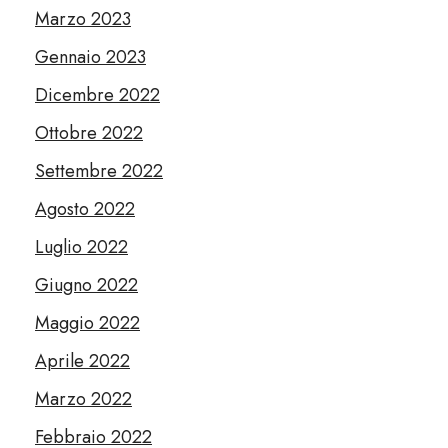
Marzo 2023
Gennaio 2023
Dicembre 2022
Ottobre 2022
Settembre 2022
Agosto 2022
Luglio 2022
Giugno 2022
Maggio 2022
Aprile 2022
Marzo 2022
Febbraio 2022