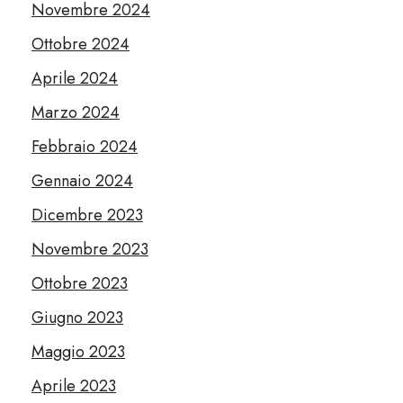
Novembre 2024
Ottobre 2024
Aprile 2024
Marzo 2024
Febbraio 2024
Gennaio 2024
Dicembre 2023
Novembre 2023
Ottobre 2023
Giugno 2023
Maggio 2023
Aprile 2023