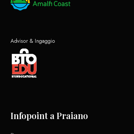
Advisor & Ingaggio
Infopoint a Praiano