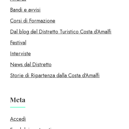
Bandi e avvisi
Corsi di Formazione
Dal blog del Distretto Turistico Costa d’Amalfi
Festival
Interviste
News dal Distretto
Storie di Ripartenza dalla Costa d'Amalfi
Meta
Accedi