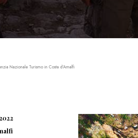
enzia Nazionale Turismo in Costa d’Amalfi
 2022
malfi