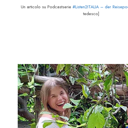
Un articolo su Podcastserie
#Listen2ITALIA – der Reisepo
tedesco]