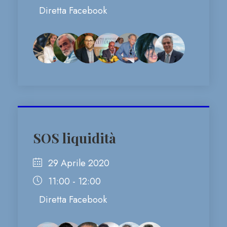
Diretta Facebook
SOS liquidità
29 Aprile 2020
11:00 - 12:00
Diretta Facebook