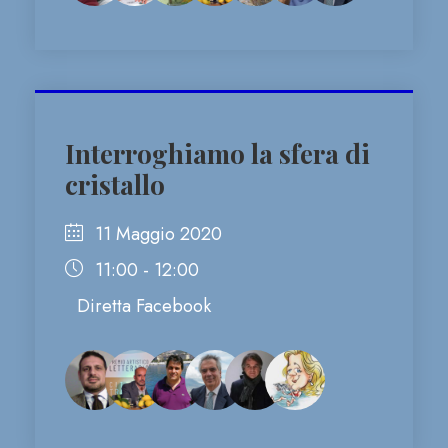
Interroghiamo la sfera di
cristallo
11 Maggio 2020
11:00 - 12:00
Diretta Facebook