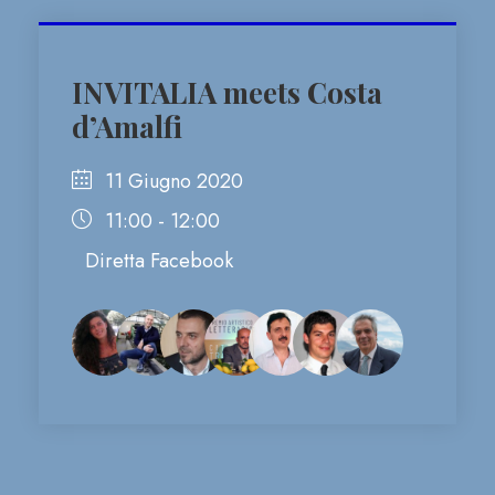
INVITALIA meets Costa
d’Amalfi
11 Giugno 2020
11:00 - 12:00
Diretta Facebook