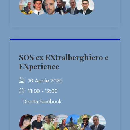
SOS ex EXtralberghiero e
EXperience
30 Aprile 2020
11:00 - 12:00
Diretta Facebook