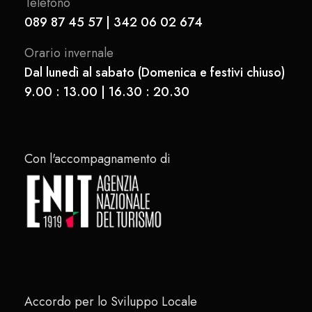
Telefono
089 87 45 57 | 342 06 02 674
Orario invernale
Dal lunedì al sabato (Domenica e festivi chiuso)
9.00 : 13.00 | 16.30 : 20.30
Con l'accompagnamento di
Accordo per lo Sviluppo Locale