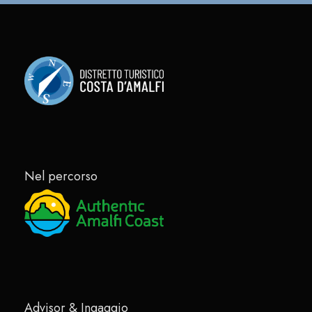
Nel percorso
Advisor & Ingaggio