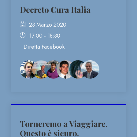
Decreto Cura Italia
23 Marzo 2020
17:00 - 18:30
Diretta Facebook
Torneremo a Viaggiare.
Questo è sicuro.