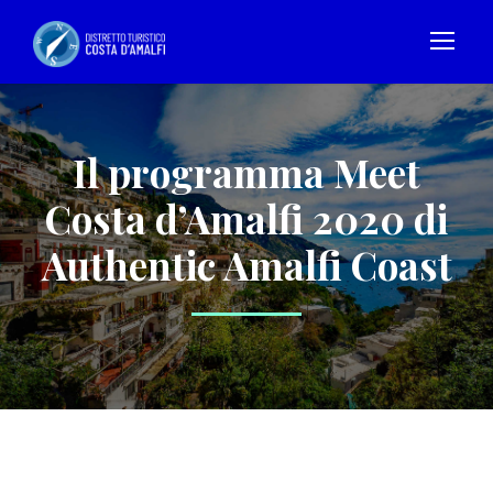
Il programma Meet
Costa d’Amalfi 2020 di
Authentic Amalfi Coast