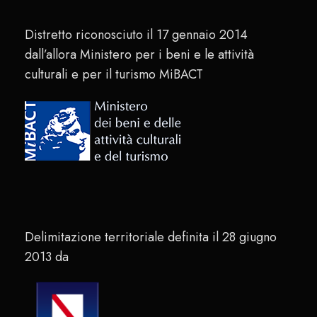
Distretto riconosciuto il 17 gennaio 2014
dall’allora Ministero per i beni e le attività
culturali e per il turismo MiBACT
Delimitazione territoriale definita il 28 giugno
2013 da