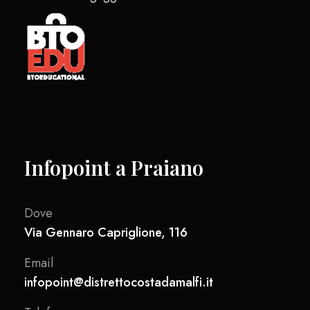
Infopoint a Praiano
Dove
Via Gennaro Capriglione, 116
Email
infopoint@distrettocostadamalfi.it