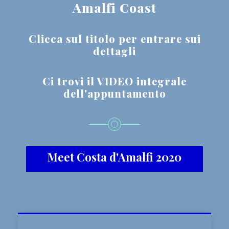
Amalfi Coast
Clicca sul titolo per entrare sui
dettagli
Ci trovi il VIDEO integrale
dell'appuntamento
Meet Costa d'Amalfi 2020