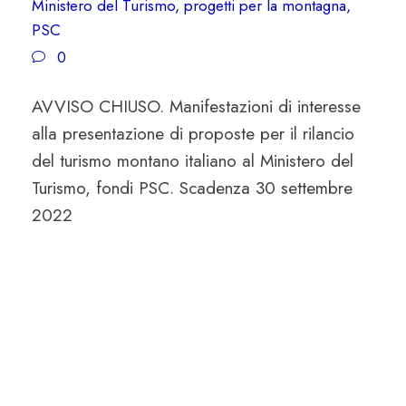
Ministero del Turismo
,
progetti per la montagna
,
PSC
0
AVVISO CHIUSO. Manifestazioni di interesse
alla presentazione di proposte per il rilancio
del turismo montano italiano al Ministero del
Turismo, fondi PSC. Scadenza 30 settembre
2022