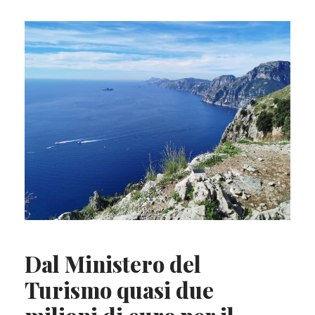
Dal Ministero del
Turismo quasi due