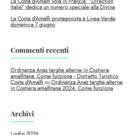
La Costa d’Amalfi vola in Francia. “Direction
Italie” dedica un numero speciale alla Divina
La Costa d’Amalfi protagonista a Linea Verde
domenica 7 giugno
Commenti recenti
Ordinanza Anas targhe alterne in Costiera
amalfitana. Come funziona - Distretto Turistico
Costa d'Amalfi
su
Ordinanza Anas targhe alterne
in Costiera amalfitana 2024. Come funziona
Archivi
Luglio 2026