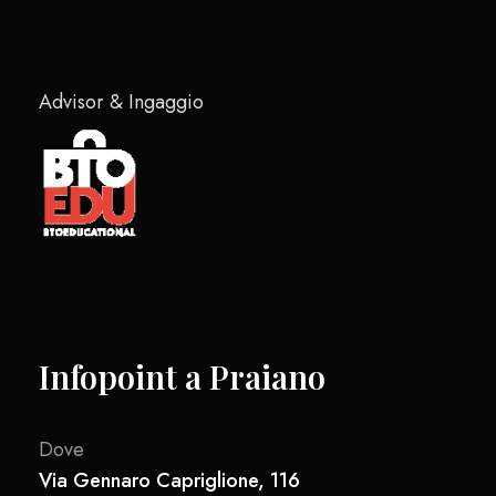
Advisor & Ingaggio
Infopoint a Praiano
Dove
Via Gennaro Capriglione, 116