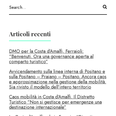
Articoli recenti
DMO per la Costa d’Amalfi, Ferraioli:
“Benvenuti. Ora una governance aperta al
comparto turistico”
Avvicendamento sulla linea interna di Positano e
sulla Positano – Praiano – Positano. Ancora caos
e approssimazione nella gestione della mobilità.
Sia rivisto il modello dell’intero territorio
Caos mobilità in Costa d’Amalfi. Il Distretto
Turistico “Non si gestisce per emergenze una
destinazione internazionale”