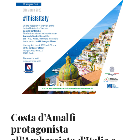
Costa d’Amalfi
protagonista