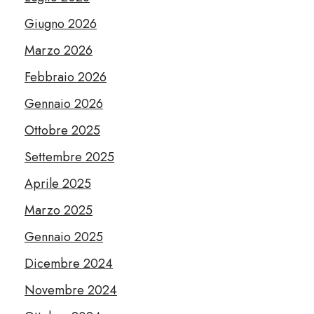
Giugno 2026
Marzo 2026
Febbraio 2026
Gennaio 2026
Ottobre 2025
Settembre 2025
Aprile 2025
Marzo 2025
Gennaio 2025
Dicembre 2024
Novembre 2024