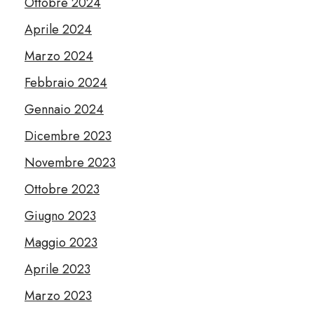
Ottobre 2024
Aprile 2024
Marzo 2024
Febbraio 2024
Gennaio 2024
Dicembre 2023
Novembre 2023
Ottobre 2023
Giugno 2023
Maggio 2023
Aprile 2023
Marzo 2023