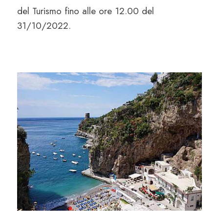
del Turismo fino alle ore 12.00 del
31/10/2022.