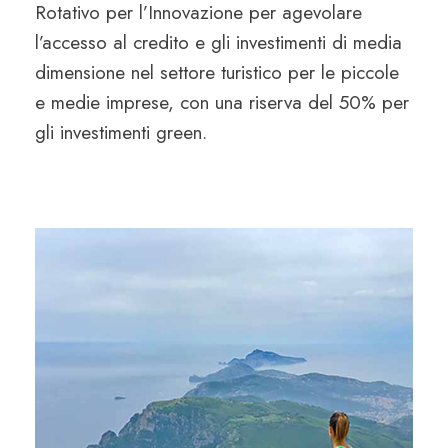
Rotativo per l’Innovazione per agevolare
l’accesso al credito e gli investimenti di media
dimensione nel settore turistico per le piccole
e medie imprese, con una riserva del 50% per
gli investimenti green.