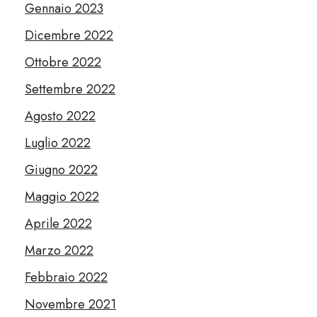
Gennaio 2023
Dicembre 2022
Ottobre 2022
Settembre 2022
Agosto 2022
Luglio 2022
Giugno 2022
Maggio 2022
Aprile 2022
Marzo 2022
Febbraio 2022
Novembre 2021