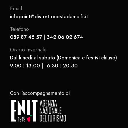
Email
infopoint@distrettocostadamalfi.it
Telefono
089 87 45 57 | 342 06 02 674
Orario invernale
Dal lunedì al sabato (Domenica e festivi chiuso)
9.00 : 13.00 | 16.30 : 20.30
Con l'accompagnamento di