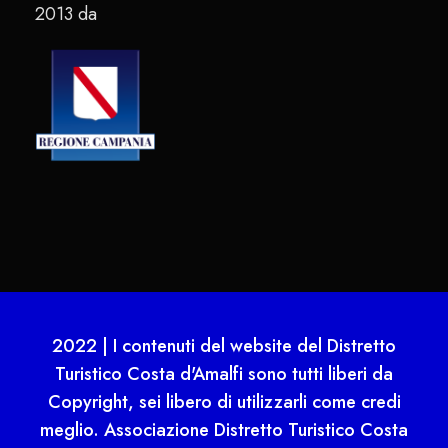
2013 da
2022 | I contenuti del website del Distretto
Turistico Costa d'Amalfi sono tutti liberi da
Copyright, sei libero di utilizzarli come credi
meglio. Associazione Distretto Turistico Costa