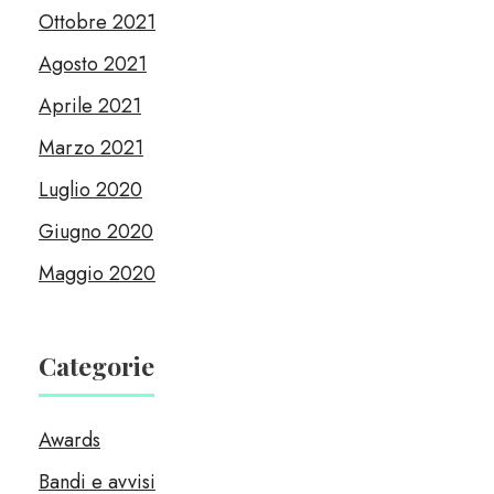
Ottobre 2021
Agosto 2021
Aprile 2021
Marzo 2021
Luglio 2020
Giugno 2020
Maggio 2020
Categorie
Awards
Bandi e avvisi