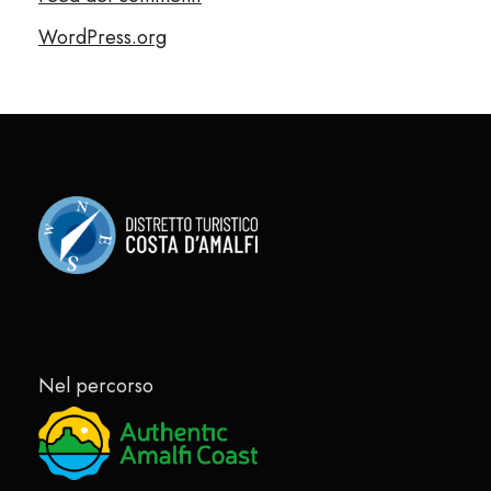
WordPress.org
Nel percorso