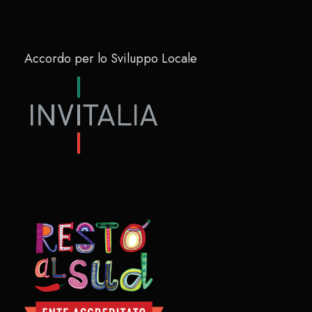
Accordo per lo Sviluppo Locale