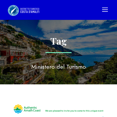
Tag
Ministero del Turismo