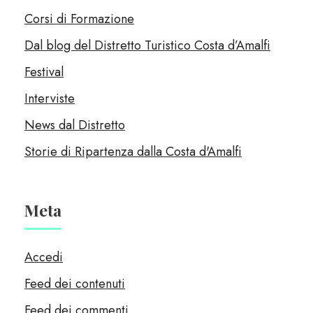
Corsi di Formazione
Dal blog del Distretto Turistico Costa d’Amalfi
Festival
Interviste
News dal Distretto
Storie di Ripartenza dalla Costa d'Amalfi
Meta
Accedi
Feed dei contenuti
Feed dei commenti