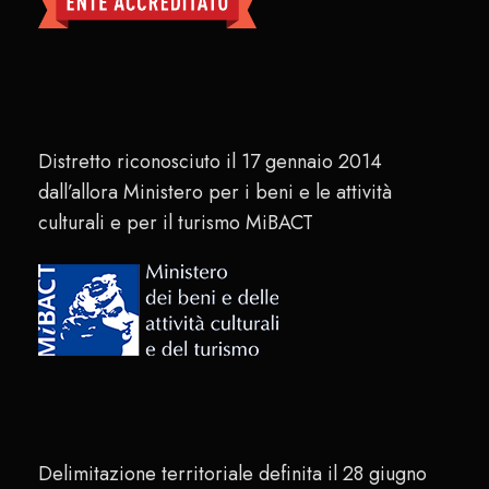
Distretto riconosciuto il 17 gennaio 2014
dall’allora Ministero per i beni e le attività
culturali e per il turismo MiBACT
Delimitazione territoriale definita il 28 giugno