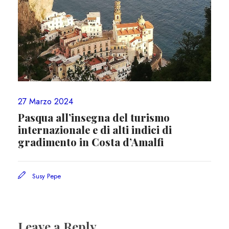
27 Marzo 2024
Pasqua all’insegna del turismo
internazionale e di alti indici di
gradimento in Costa d’Amalfi
Susy Pepe
Leave a Reply