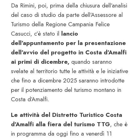
Da Rimini, poi, prima della chiusura dell’analisi
del caso di studio da parte dell’Assessore al
Turismo della Regione Campania Felice
Casucci, c’è stato il
lancio
dell’appuntamento per la presentazione
dell’avvio del progetto in Costa d’Amalfi
ai primi di dicembre,
quando saranno
svelate al territorio tutte le attività e le iniziative
che fino a dicembre 2025 saranno introdotte
per il potenziamento del turismo montano in
Costa d’Amalfi.
Le attività del Distretto Turistico Costa
d’Amalfi alla fiera del turismo TTG
, che è
in programma da oggi fino a venerdì 11