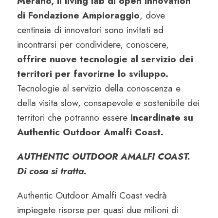
Merano, il living lab di open innovation
di Fondazione Ampioraggio
, dove
centinaia di innovatori sono invitati ad
incontrarsi per condividere, conoscere,
offrire nuove tecnologie al servizio dei
territori per favorirne lo sviluppo.
Tecnologie al servizio della conoscenza e
della visita slow, consapevole e sostenibile dei
territori che potranno essere
incardinate su
Authentic Outdoor Amalfi Coast.
AUTHENTIC OUTDOOR AMALFI COAST.
Di cosa si tratta.
Authentic Outdoor Amalfi Coast vedrà
impiegate risorse per quasi due milioni di