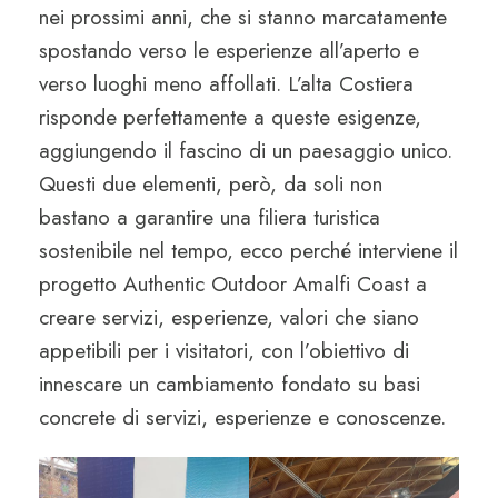
nei prossimi anni, che si stanno marcatamente
spostando verso le esperienze all’aperto e
verso luoghi meno affollati. L’alta Costiera
risponde perfettamente a queste esigenze,
aggiungendo il fascino di un paesaggio unico.
Questi due elementi, però, da soli non
bastano a garantire una filiera turistica
sostenibile nel tempo, ecco perché interviene il
progetto Authentic Outdoor Amalfi Coast a
creare servizi, esperienze, valori che siano
appetibili per i visitatori, con l’obiettivo di
innescare un cambiamento fondato su basi
concrete di servizi, esperienze e conoscenze.