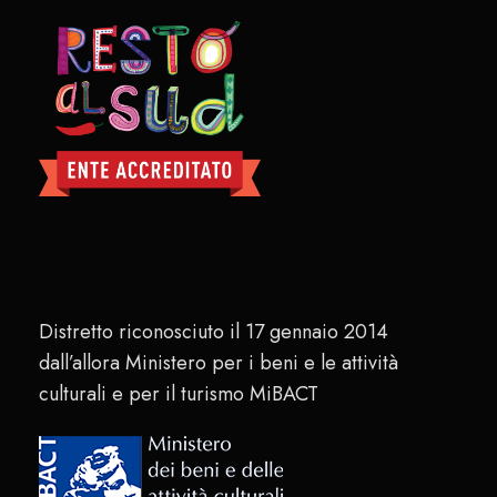
Distretto riconosciuto il 17 gennaio 2014
dall’allora Ministero per i beni e le attività
culturali e per il turismo MiBACT