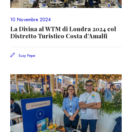
10 Novembre 2024
La Divina al WTM di Londra 2024 col
Distretto Turistico Costa d’Amalfi
Susy Pepe