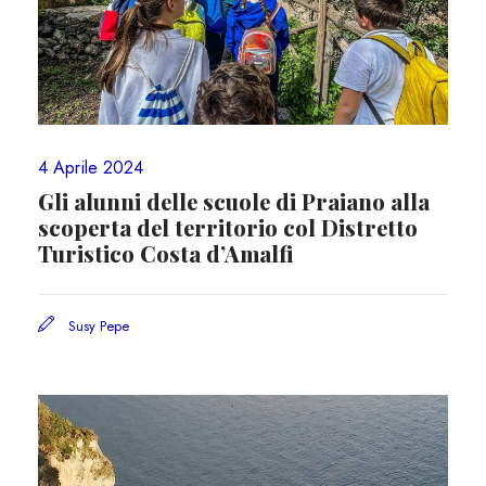
4 Aprile 2024
Gli alunni delle scuole di Praiano alla
scoperta del territorio col Distretto
Turistico Costa d’Amalfi
Susy Pepe