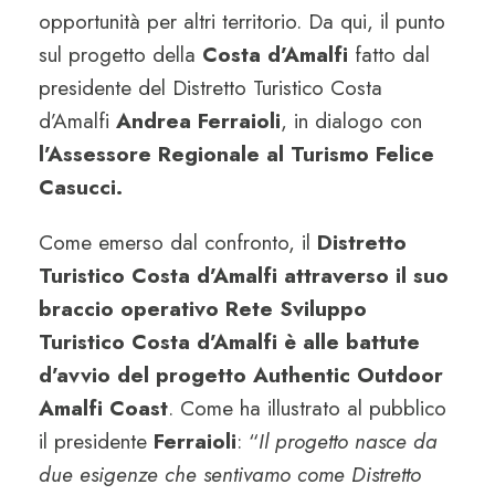
opportunità per altri territorio. Da qui, il punto
sul progetto della
Costa d’Amalfi
fatto dal
presidente del Distretto Turistico Costa
d’Amalfi
Andrea Ferraioli
, in dialogo con
l’Assessore Regionale al Turismo Felice
Casucci.
Come emerso dal confronto, il
Distretto
Turistico Costa d’Amalfi attraverso il suo
braccio operativo Rete Sviluppo
Turistico Costa d’Amalfi è alle battute
d’avvio del progetto Authentic Outdoor
Amalfi Coast
. Come ha illustrato al pubblico
il presidente
Ferraioli
: “
Il progetto nasce da
due esigenze che sentivamo come Distretto