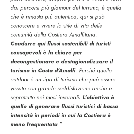
dai percorsi più glamour del turismo, è quella
che è rimasta più autentica, qui si può
conoscere e vivere lo stile di vita delle
comunità della Costiera Amalfitana.
Condurre qui flussi sostenibili di turisti
consapevoli è la chiave per
decongestionare e destagionalizzare il
turismo in Costa d’Amalfi
. Perché quello
outdoor è un tipo di turismo che può essere
vissuto con grande soddisfazione anche e
soprattutto nei mesi invernali
. L’obiettivo è
quello di generare flussi turistici di bassa
intensità in periodi in cui la Costiera è
meno frequentata
.”