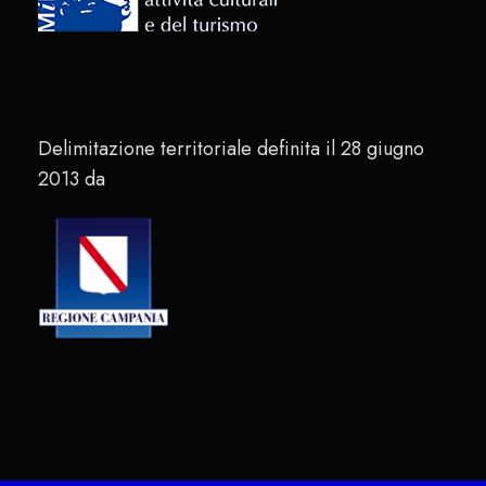
Delimitazione territoriale definita il 28 giugno
2013 da