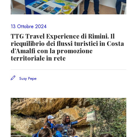
13 Ottobre 2024
TTG Travel Experience di Rimini. Il
riequilibrio dei flussi turistici in Costa
d’Amalfi con la promozione
territoriale in rete
Susy Pepe