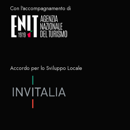
Con l'accompagnamento di
Accordo per lo Sviluppo Locale