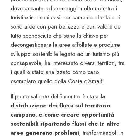
dove accanto ad aree oggi molto note tra i
turisti e in alcuni casi decisamente affollate ci
sono aree con pari bellezza e pari valore del
tutto sconosciute che sono la chiave per
decongestionare le aree affollate e produrre
sviluppo sostenibile legato ad un turismo più
consapevole, ha interessato diversi territori, tra
i quali è stato analizzato come caso
esemplare quello della Costa d’Amalfi.
Il punto saliente dell’incontro è stata
la
distribuzione dei flussi sul territorio
campano, e come creare opportunità
sostenibili ripartendo flussi che in altre
aree generano problemi
, trasformandoli in