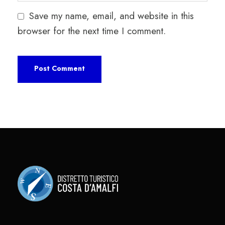
Save my name, email, and website in this
browser for the next time I comment.