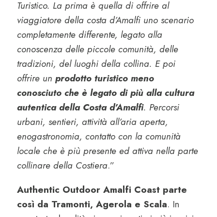
Turistico. La prima è quella di offrire al
viaggiatore della costa d’Amalfi uno scenario
completamente differente, legato alla
conoscenza delle piccole comunità, delle
tradizioni, del luoghi della collina. E poi
offrire un
prodotto turistico meno
conosciuto che è legato di più alla cultura
autentica della Costa d’Amalfi
. Percorsi
urbani, sentieri, attività all’aria aperta,
enogastronomia, contatto con la comunità
locale che è più presente ed attiva nella parte
collinare della Costiera
.”
Authentic Outdoor Amalfi Coast parte
così da Tramonti, Agerola e Scala
. In