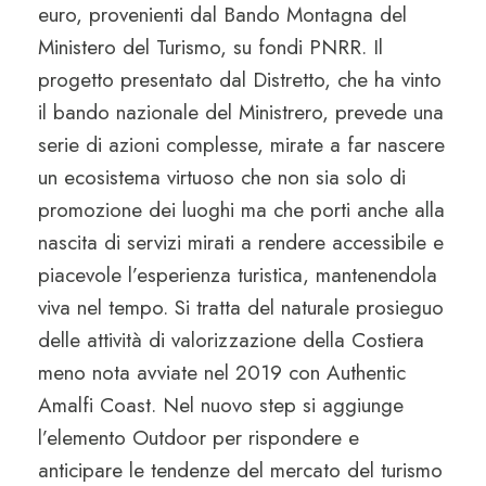
euro, provenienti dal Bando Montagna del
Ministero del Turismo, su fondi PNRR. Il
progetto presentato dal Distretto, che ha vinto
il bando nazionale del Ministrero, prevede una
serie di azioni complesse, mirate a far nascere
un ecosistema virtuoso che non sia solo di
promozione dei luoghi ma che porti anche alla
nascita di servizi mirati a rendere accessibile e
piacevole l’esperienza turistica, mantenendola
viva nel tempo. Si tratta del naturale prosieguo
delle attività di valorizzazione della Costiera
meno nota avviate nel 2019 con Authentic
Amalfi Coast. Nel nuovo step si aggiunge
l’elemento Outdoor per rispondere e
anticipare le tendenze del mercato del turismo