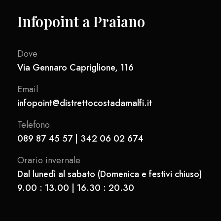
Infopoint a Praiano
Dove
Via Gennaro Capriglione, 116
Email
infopoint@distrettocostadamalfi.it
Telefono
089 87 45 57 | 342 06 02 674
Orario invernale
Dal lunedì al sabato (Domenica e festivi chiuso)
9.00 : 13.00 | 16.30 : 20.30