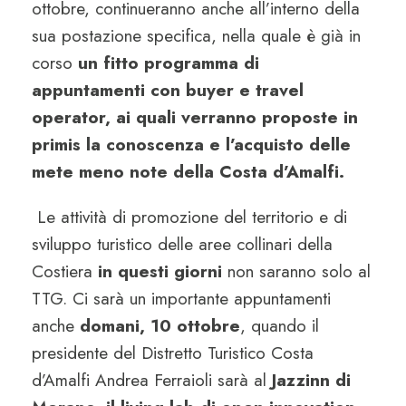
ottobre, continueranno anche all’interno della
sua postazione specifica, nella quale è già in
corso
un fitto programma di
appuntamenti con buyer e travel
operator, ai quali verranno proposte in
primis la conoscenza e l’acquisto delle
mete meno note della Costa d’Amalfi.
Le attività di promozione del territorio e di
sviluppo turistico delle aree collinari della
Costiera
in questi giorni
non saranno solo al
TTG. Ci sarà un importante appuntamenti
anche
domani, 10 ottobre
, quando il
presidente del Distretto Turistico Costa
d’Amalfi Andrea Ferraioli sarà al
Jazzinn di