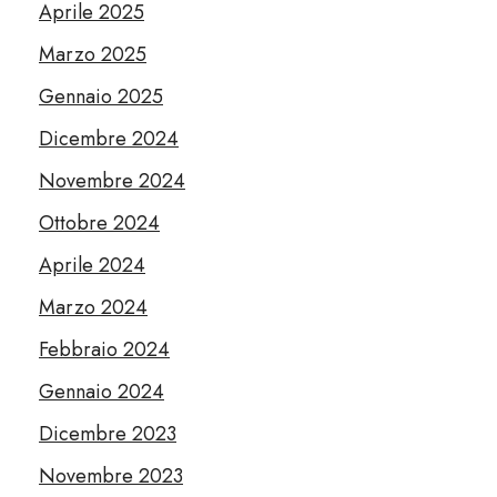
Aprile 2025
Marzo 2025
Gennaio 2025
Dicembre 2024
Novembre 2024
Ottobre 2024
Aprile 2024
Marzo 2024
Febbraio 2024
Gennaio 2024
Dicembre 2023
Novembre 2023