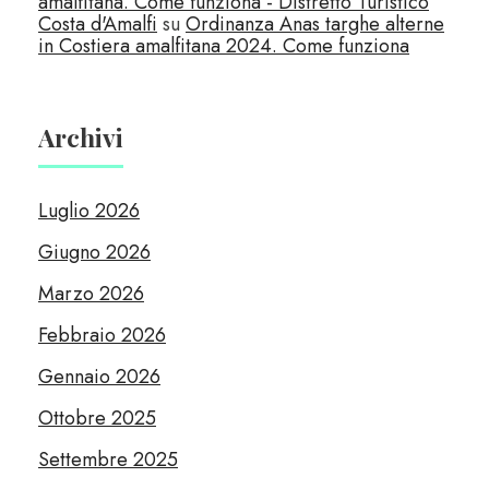
amalfitana. Come funziona - Distretto Turistico
Costa d'Amalfi
su
Ordinanza Anas targhe alterne
in Costiera amalfitana 2024. Come funziona
Archivi
Luglio 2026
Giugno 2026
Marzo 2026
Febbraio 2026
Gennaio 2026
Ottobre 2025
Settembre 2025