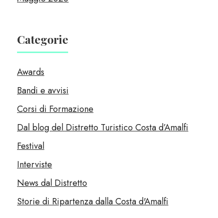
Categorie
Awards
Bandi e avvisi
Corsi di Formazione
Dal blog del Distretto Turistico Costa d’Amalfi
Festival
Interviste
News dal Distretto
Storie di Ripartenza dalla Costa d'Amalfi