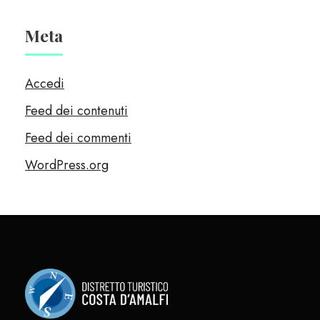
Meta
Accedi
Feed dei contenuti
Feed dei commenti
WordPress.org