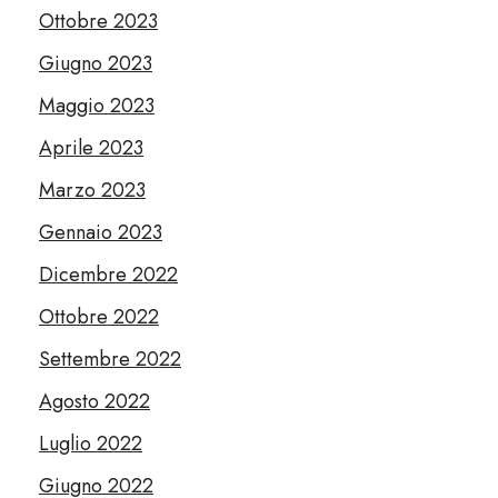
Ottobre 2023
Giugno 2023
Maggio 2023
Aprile 2023
Marzo 2023
Gennaio 2023
Dicembre 2022
Ottobre 2022
Settembre 2022
Agosto 2022
Luglio 2022
Giugno 2022