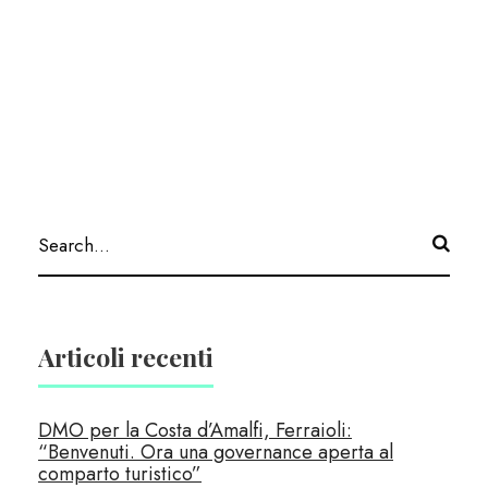
Articoli recenti
DMO per la Costa d’Amalfi, Ferraioli:
“Benvenuti. Ora una governance aperta al
comparto turistico”