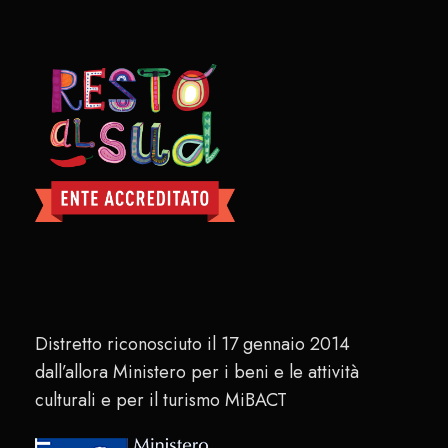
Distretto riconosciuto il 17 gennaio 2014
dall’allora Ministero per i beni e le attività
culturali e per il turismo MiBACT