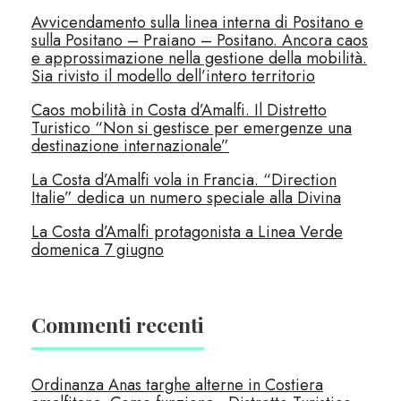
Avvicendamento sulla linea interna di Positano e
sulla Positano – Praiano – Positano. Ancora caos
e approssimazione nella gestione della mobilità.
Sia rivisto il modello dell’intero territorio
Caos mobilità in Costa d’Amalfi. Il Distretto
Turistico “Non si gestisce per emergenze una
destinazione internazionale”
La Costa d’Amalfi vola in Francia. “Direction
Italie” dedica un numero speciale alla Divina
La Costa d’Amalfi protagonista a Linea Verde
domenica 7 giugno
Commenti recenti
Ordinanza Anas targhe alterne in Costiera