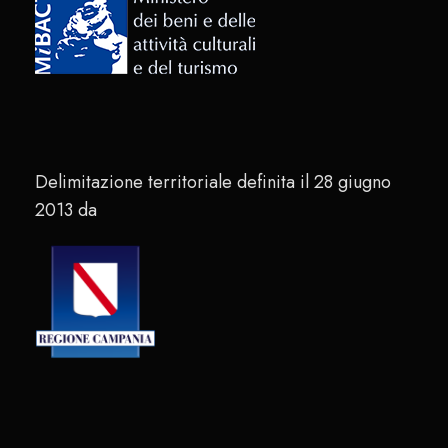
Delimitazione territoriale definita il 28 giugno
2013 da