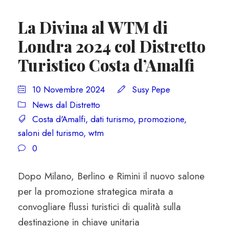
La Divina al WTM di
Londra 2024 col Distretto
Turistico Costa d’Amalfi
10 Novembre 2024
Susy Pepe
News dal Distretto
Costa d'Amalfi
,
dati turismo
,
promozione
,
saloni del turismo
,
wtm
0
Dopo Milano, Berlino e Rimini il nuovo salone
per la promozione strategica mirata a
convogliare flussi turistici di qualità sulla
destinazione in chiave unitaria