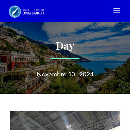
Day
Novembre 10, 2024