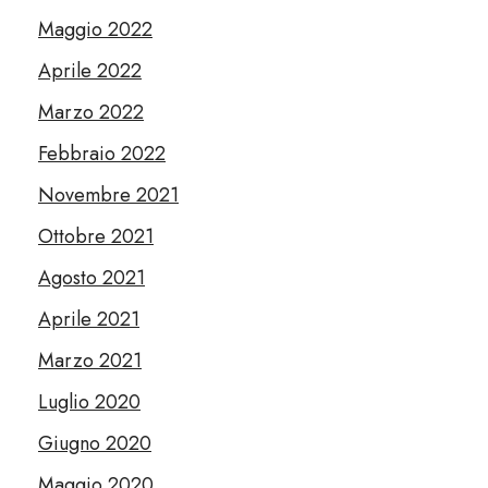
Maggio 2022
Aprile 2022
Marzo 2022
Febbraio 2022
Novembre 2021
Ottobre 2021
Agosto 2021
Aprile 2021
Marzo 2021
Luglio 2020
Giugno 2020
Maggio 2020