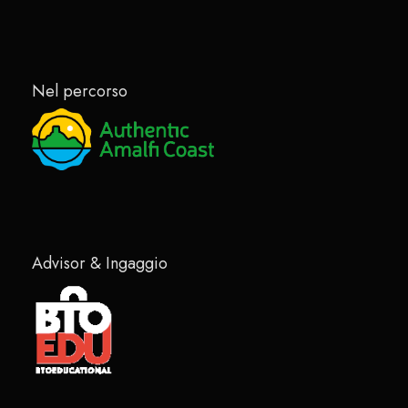
Nel percorso
Advisor & Ingaggio