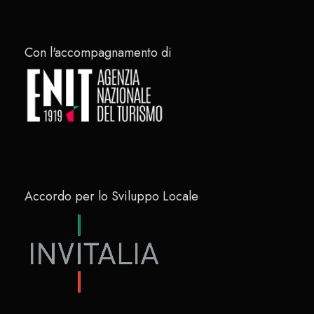
Con l'accompagnamento di
Accordo per lo Sviluppo Locale