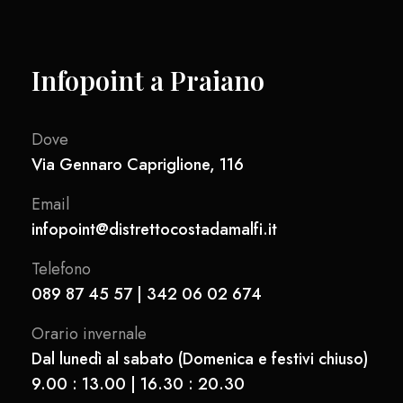
Infopoint a Praiano
Dove
Via Gennaro Capriglione, 116
Email
infopoint@distrettocostadamalfi.it
Telefono
089 87 45 57 | 342 06 02 674
Orario invernale
Dal lunedì al sabato (Domenica e festivi chiuso)
9.00 : 13.00 | 16.30 : 20.30