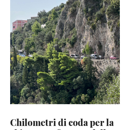
Chilometri di coda per la