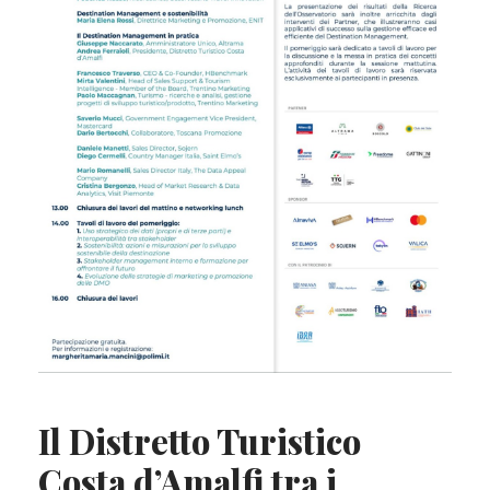
Il Distretto Turistico
Costa d’Amalfi tra i