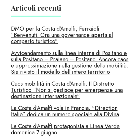
Articoli recenti
DMO per la Costa d’Amalfi, Ferraioli:
“Benvenuti. Ora una governance aperta al
comparto turistico”
Avvicendamento sulla linea interna di Positano e
sulla Positano – Praiano – Positano. Ancora caos
e approssimazione nella gestione della mobilità.
Sia rivisto il modello dell’intero territorio
Caos mobilità in Costa d’Amalfi. Il Distretto
Turistico “Non si gestisce per emergenze una
destinazione internazionale”
La Costa d’Amalfi vola in Francia. “Direction
Italie” dedica un numero speciale alla Divina
La Costa d’Amalfi protagonista a Linea Verde
domenica 7 giugno