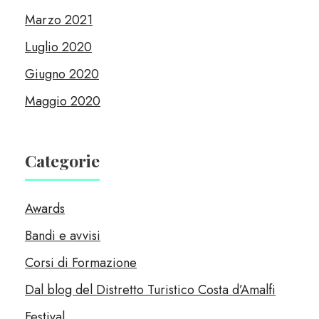
Marzo 2021
Luglio 2020
Giugno 2020
Maggio 2020
Categorie
Awards
Bandi e avvisi
Corsi di Formazione
Dal blog del Distretto Turistico Costa d’Amalfi
Festival