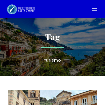
Tag
turismo