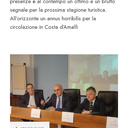
presenze è al contempo un ottimo e un brutto
segnale per la prossima stagione turistica.
All’orizzonte un annus horribilis per la
circolazione in Costa d’Amalfi