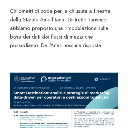
Chilometri di coda per la chiusura a finestre
della Statale Amalfitana. Distretto Turistico:
abbiamo proposto una rimodulazione sulla
base dei dati dei flussi di mezzi che
possediamo. Dall’Anas nessuna risposta