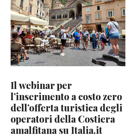
Il webinar per
l’inserimento a costo zero
dell’offerta turistica degli
operatori della Costiera
amalfitana su Italia.it