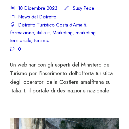
18 Dicembre 2023
Susy Pepe
News dal Distretto
Distretto Turistico Costa d'Amalfi
,
formazione
,
italia.it
,
Marketing
,
marketing
territoriale
,
turismo
0
Un webinar con gli esperti del Ministero del
Turismo per l’inserimento dell’offerta turistica
degli operatori della Costiera amalfitana su
Italia.it, il portale di destinazione nazionale