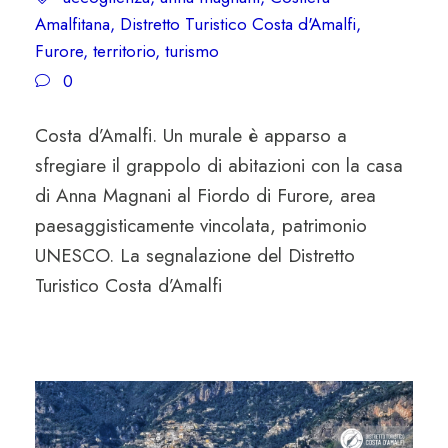
Amalfitana
,
Distretto Turistico Costa d'Amalfi
,
Furore
,
territorio
,
turismo
0
Costa d’Amalfi. Un murale è apparso a
sfregiare il grappolo di abitazioni con la casa
di Anna Magnani al Fiordo di Furore, area
paesaggisticamente vincolata, patrimonio
UNESCO. La segnalazione del Distretto
Turistico Costa d’Amalfi