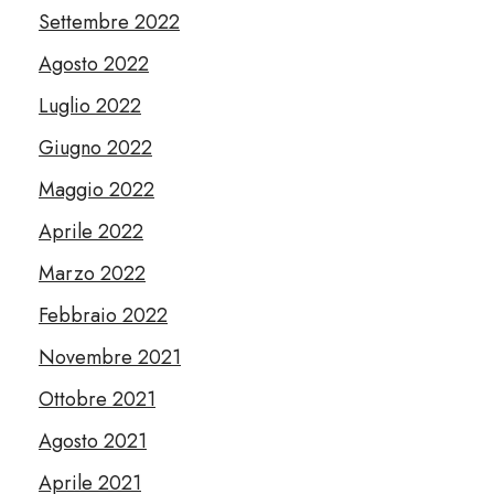
Settembre 2022
Agosto 2022
Luglio 2022
Giugno 2022
Maggio 2022
Aprile 2022
Marzo 2022
Febbraio 2022
Novembre 2021
Ottobre 2021
Agosto 2021
Aprile 2021