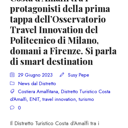
protagonisti della prima
tappa dell’Osservatorio
Travel Innovation del
Politecnico di Milano,
domani a Firenze. Si parla
di smart destination
29 Giugno 2023
Susy Pepe
News dal Distretto
Costiera Amalfitana
,
Distretto Turistico Costa
d'Amalfi
,
ENIT
,
travel innovation
,
turismo
0
Il Distretto Turistico Costa d’Amalfi tra i