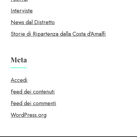
Interviste
News dal Distretto
Storie di Ripartenza dalla Costa d'Amalfi
Meta
Accedi
Feed dei contenuti
Feed dei commenti
WordPress.org