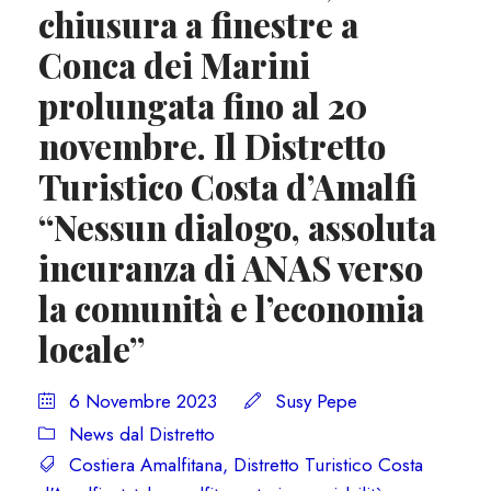
chiusura a finestre a
Conca dei Marini
prolungata fino al 20
novembre. Il Distretto
Turistico Costa d’Amalfi
“Nessun dialogo, assoluta
incuranza di ANAS verso
la comunità e l’economia
locale”
6 Novembre 2023
Susy Pepe
News dal Distretto
Costiera Amalfitana
,
Distretto Turistico Costa