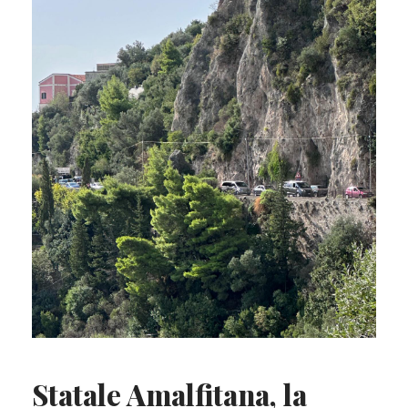
Statale Amalfitana, la