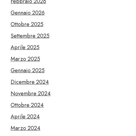
Febbraio 2026
Gennaio 2026
Ottobre 2025
Settembre 2025
Aprile 2025
Marzo 2025
Gennaio 2025
Dicembre 2024
Novembre 2024
Ottobre 2024
Aprile 2024
Marzo 2024