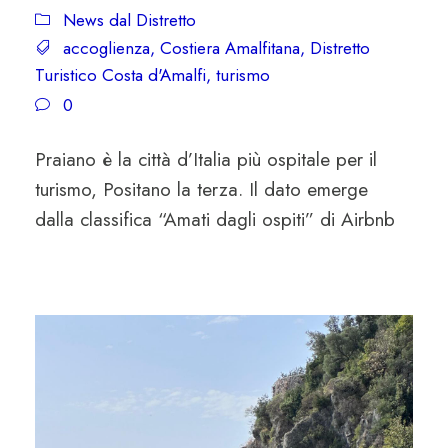
News dal Distretto
accoglienza
,
Costiera Amalfitana
,
Distretto
Turistico Costa d'Amalfi
,
turismo
0
Praiano è la città d’Italia più ospitale per il
turismo, Positano la terza. Il dato emerge
dalla classifica “Amati dagli ospiti” di Airbnb