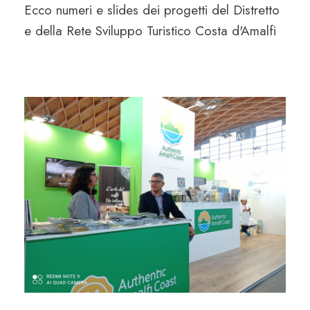
Ecco numeri e slides dei progetti del Distretto
e della Rete Sviluppo Turistico Costa d'Amalfi