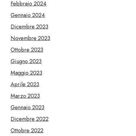
Febbraio 2024
Gennaio 2024
Dicembre 2023
Novembre 2023
Ottobre 2023
Giugno 2023
Maggio 2023
Aprile 2023
Marzo 2023
Gennaio 2023
Dicembre 2022
Ottobre 2022