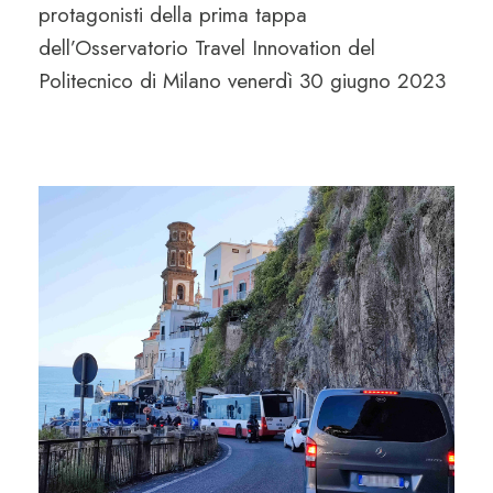
protagonisti della prima tappa
dell’Osservatorio Travel Innovation del
Politecnico di Milano venerdì 30 giugno 2023