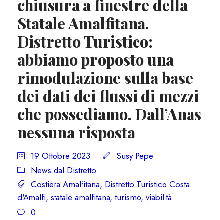
chiusura a finestre della
Statale Amalfitana.
Distretto Turistico:
abbiamo proposto una
rimodulazione sulla base
dei dati dei flussi di mezzi
che possediamo. Dall’Anas
nessuna risposta
19 Ottobre 2023
Susy Pepe
News dal Distretto
Costiera Amalfitana
,
Distretto Turistico Costa
d'Amalfi
,
statale amalfitana
,
turismo
,
viabilità
0