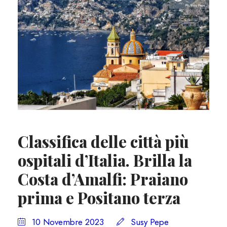
Classifica delle città più
ospitali d’Italia. Brilla la
Costa d’Amalfi: Praiano
prima e Positano terza
10 Novembre 2023
Susy Pepe