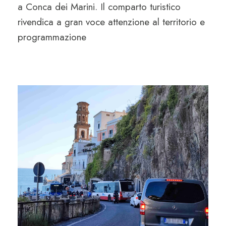
a Conca dei Marini. Il comparto turistico
rivendica a gran voce attenzione al territorio e
programmazione