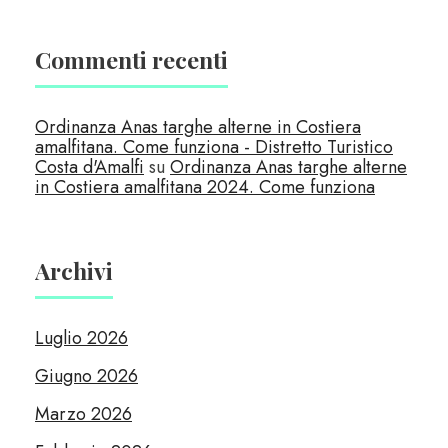
Commenti recenti
Ordinanza Anas targhe alterne in Costiera
amalfitana. Come funziona - Distretto Turistico
Costa d'Amalfi
su
Ordinanza Anas targhe alterne
in Costiera amalfitana 2024. Come funziona
Archivi
Luglio 2026
Giugno 2026
Marzo 2026