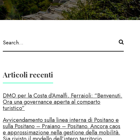
Articoli recenti
DMO per la Costa d’Amalfi, Ferraioli: “Benvenuti.
Ora una governance aperta al comparto
turistico”
Avvicendamento sulla linea interna di Positano e
sulla Positano – Praiano – Positano. Ancora caos
e approssimazione nella gestione della mobilità.
Sia rivisto il modello dell’intero territorio