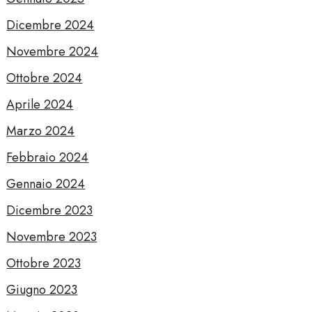
Dicembre 2024
Novembre 2024
Ottobre 2024
Aprile 2024
Marzo 2024
Febbraio 2024
Gennaio 2024
Dicembre 2023
Novembre 2023
Ottobre 2023
Giugno 2023