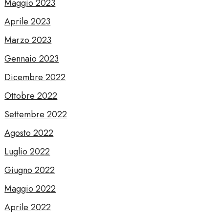
Maggio 2023
Aprile 2023
Marzo 2023
Gennaio 2023
Dicembre 2022
Ottobre 2022
Settembre 2022
Agosto 2022
Luglio 2022
Giugno 2022
Maggio 2022
Aprile 2022