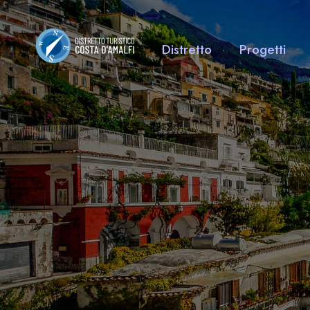
Distretto
Progetti