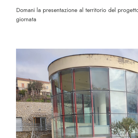
Domani la presentazione al territorio del proget
giornata