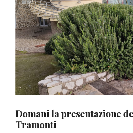
Domani la presentazione de
Tramonti