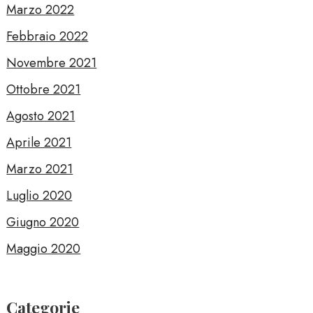
Marzo 2022
Febbraio 2022
Novembre 2021
Ottobre 2021
Agosto 2021
Aprile 2021
Marzo 2021
Luglio 2020
Giugno 2020
Maggio 2020
Categorie