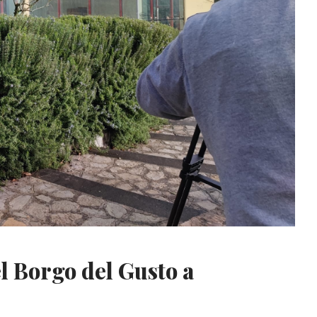
l Borgo del Gusto a