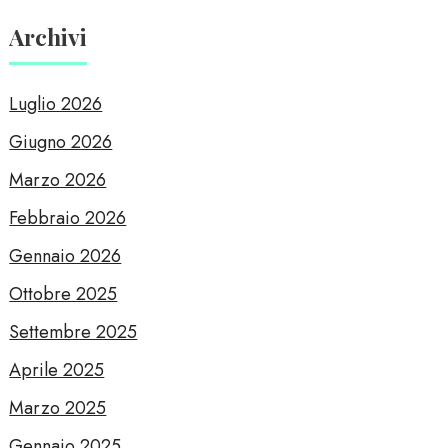
Archivi
Luglio 2026
Giugno 2026
Marzo 2026
Febbraio 2026
Gennaio 2026
Ottobre 2025
Settembre 2025
Aprile 2025
Marzo 2025
Gennaio 2025