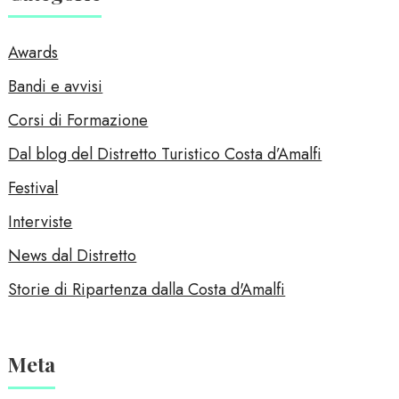
Awards
Bandi e avvisi
Corsi di Formazione
Dal blog del Distretto Turistico Costa d’Amalfi
Festival
Interviste
News dal Distretto
Storie di Ripartenza dalla Costa d'Amalfi
Meta