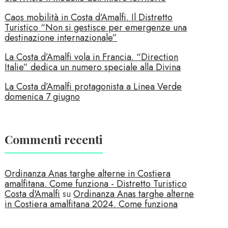
Caos mobilità in Costa d’Amalfi. Il Distretto
Turistico “Non si gestisce per emergenze una
destinazione internazionale”
La Costa d’Amalfi vola in Francia. “Direction
Italie” dedica un numero speciale alla Divina
La Costa d’Amalfi protagonista a Linea Verde
domenica 7 giugno
Commenti recenti
Ordinanza Anas targhe alterne in Costiera
amalfitana. Come funziona - Distretto Turistico
Costa d'Amalfi
su
Ordinanza Anas targhe alterne
in Costiera amalfitana 2024. Come funziona