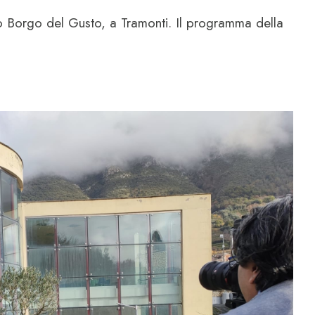
to Borgo del Gusto, a Tramonti. Il programma della