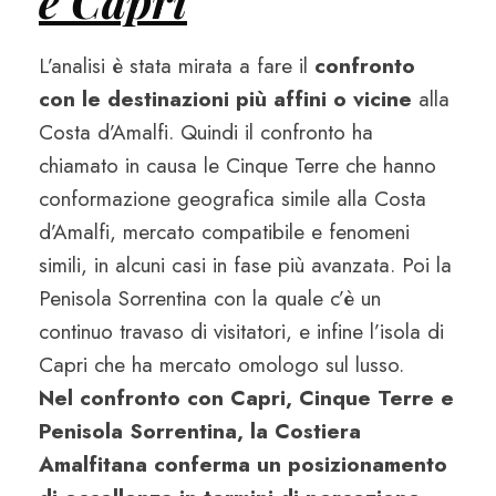
e Capri
L’analisi è stata mirata a fare il
confronto
con le destinazioni più affini o vicine
alla
Costa d’Amalfi. Quindi il confronto ha
chiamato in causa le Cinque Terre che hanno
conformazione geografica simile alla Costa
d’Amalfi, mercato compatibile e fenomeni
simili, in alcuni casi in fase più avanzata. Poi la
Penisola Sorrentina con la quale c’è un
continuo travaso di visitatori, e infine l’isola di
Capri che ha mercato omologo sul lusso.
Nel confronto con Capri, Cinque Terre e
Penisola Sorrentina, la Costiera
Amalfitana conferma un posizionamento