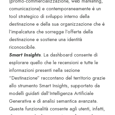
(promo-commercializzazione, web marketing,
comunicazione) e contemporaneamente è un
tool strategico di sviluppo interno della
destinazione e della sua organizzazione che è
l’impalcatura che sorregge l’offerta della
destinazione e sostiene una identità
riconoscibile.
Smart Insights
. La dashboard consente di
esplorare quello che le recensioni e tutte le
informazioni presenti nella sezione
“Destinazione” raccontano del territorio grazie
allo strumento Smart Insights, supportato da
modelli guidati dall’Intelligenza Artificiale
Generativa e di analisi semantica avanzata.
Questa funzionalità consente agli utenti, infatti,