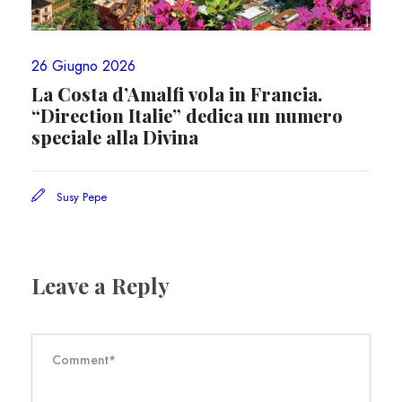
26 Giugno 2026
La Costa d’Amalfi vola in Francia.
“Direction Italie” dedica un numero
speciale alla Divina
Susy Pepe
Leave a Reply