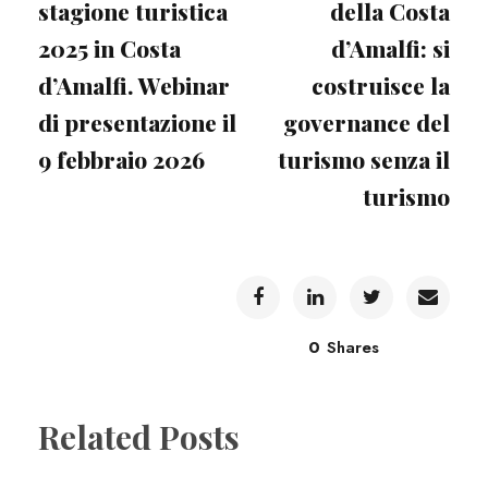
stagione turistica
della Costa
2025 in Costa
d’Amalfi: si
d’Amalfi. Webinar
costruisce la
di presentazione il
governance del
9 febbraio 2026
turismo senza il
turismo
0
Shares
Related Posts