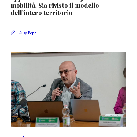
mobilità. Sia rivisto il modello
dell’intero territorio
Susy Pepe