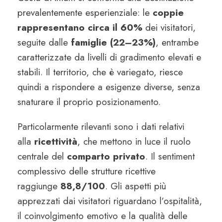
prevalentemente esperienziale: le
coppie
rappresentano circa il 60%
dei visitatori,
seguite dalle
famiglie (22–23%)
, entrambe
caratterizzate da livelli di gradimento elevati e
stabili. Il territorio, che è variegato, riesce
quindi a rispondere a esigenze diverse, senza
snaturare il proprio posizionamento.
Particolarmente rilevanti sono i dati relativi
alla
ricettività
, che mettono in luce il ruolo
centrale del
comparto privato
. Il sentiment
complessivo delle strutture ricettive
raggiunge
88,8/100
. Gli aspetti più
apprezzati dai visitatori riguardano l’ospitalità,
il coinvolgimento emotivo e la qualità delle