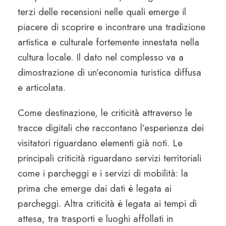
terzi delle recensioni nelle quali emerge il
piacere di scoprire e incontrare una tradizione
artistica e culturale fortemente innestata nella
cultura locale. Il dato nel complesso va a
dimostrazione di un’economia turistica diffusa
e articolata.
Come destinazione, le criticità attraverso le
tracce digitali che raccontano l’esperienza dei
visitatori riguardano elementi già noti. Le
principali criticità riguardano servizi territoriali
come i parcheggi e i servizi di mobilità: la
prima che emerge dai dati è legata ai
parcheggi. Altra criticità è legata ai tempi di
attesa, tra trasporti e luoghi affollati in