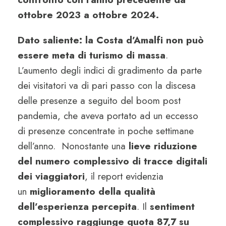
ottobre 2023 a ottobre 2024.
Dato saliente: la Costa d’Amalfi non può
essere meta di turismo di massa
.
L’aumento degli indici di gradimento da parte
dei visitatori va di pari passo con la discesa
delle presenze a seguito del boom post
pandemia, che aveva portato ad un eccesso
di presenze concentrate in poche settimane
dell’anno. Nonostante una
lieve riduzione
del numero complessivo di tracce digitali
dei viaggiatori
, il report evidenzia
un
miglioramento della qualità
dell’esperienza percepita
. Il
sentiment
complessivo raggiunge quota 87,7 su