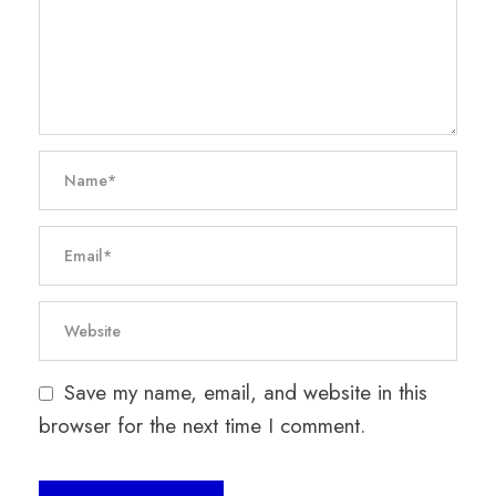
Save my name, email, and website in this
browser for the next time I comment.