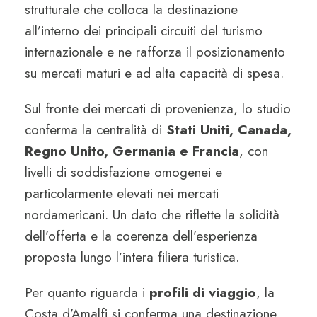
strutturale che colloca la destinazione
all’interno dei principali circuiti del turismo
internazionale e ne rafforza il posizionamento
su mercati maturi e ad alta capacità di spesa.
Sul fronte dei mercati di provenienza, lo studio
conferma la centralità di
Stati Uniti, Canada,
Regno Unito, Germania e Francia
, con
livelli di soddisfazione omogenei e
particolarmente elevati nei mercati
nordamericani. Un dato che riflette la solidità
dell’offerta e la coerenza dell’esperienza
proposta lungo l’intera filiera turistica.
Per quanto riguarda i
profili di viaggio
, la
Costa d’Amalfi si conferma una destinazione