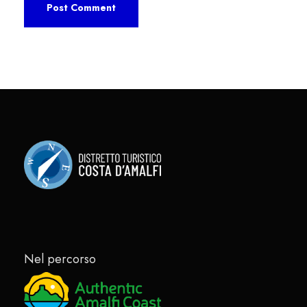
Nel percorso