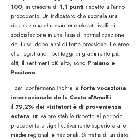
100
, in crescita di
1,1 punti
rispetto all’anno
precedente. Un indicatore che segnala una
destinazione che mantiene elevati livelli di
soddisfazione in una fase di normalizzazione
dei flussi dopo anni di forte pressione. Le aree
che registrano i punteggi di gradimento più
alti, il sentiment più alto, sono
Praiano e
Positano
.
I dati confermano inoltre la
forte vocazione
internazionale della Costa d’Amalfi
:
il
79,2% dei visitatori è di provenienza
estera
, un valore stabile rispetto al periodo
precedente e significativamente superiore alle
medie regionali e nazionali. Si tratta di un dato