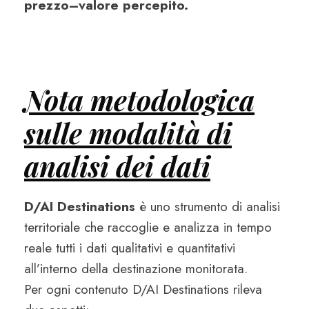
prezzo–valore percepito.
Nota metodologica
sulle modalità di
analisi dei dati
D/AI Destinations
è uno strumento di analisi
territoriale che raccoglie e analizza in tempo
reale tutti i dati qualitativi e quantitativi
all’interno della destinazione monitorata.
Per ogni contenuto D/AI Destinations rileva