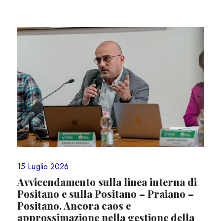
15 Luglio 2026
Avvicendamento sulla linea interna di
Positano e sulla Positano – Praiano –
Positano. Ancora caos e
approssimazione nella gestione della