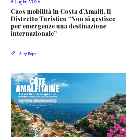
8 Luglio 2026
Caos mobilità in Costa d’Amalfi. Il
Distretto Turistico “Non si gestisce
per emergenze una destinazione
internazionale”
Susy Pepe