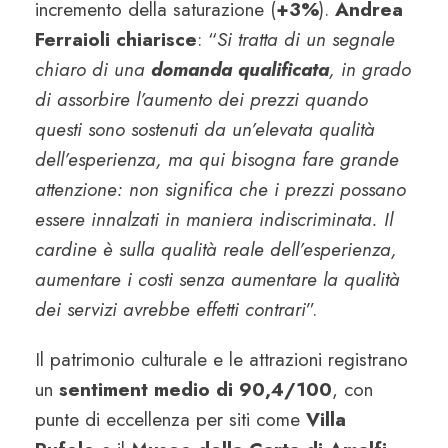
incremento della saturazione (
+3%
).
Andrea
Ferraioli chiarisce
: “
Si tratta di un segnale
chiaro di una
domanda qualificata
, in grado
di assorbire l’aumento dei prezzi quando
questi sono sostenuti da un’elevata qualità
dell’esperienza, ma qui bisogna fare grande
attenzione: non significa che i prezzi possano
essere innalzati in maniera indiscriminata. Il
cardine è sulla qualità reale dell’esperienza,
aumentare i costi senza aumentare la qualità
dei servizi avrebbe effetti contrari
”.
Il patrimonio culturale e le attrazioni registrano
un
sentiment medio di 90,4/100
, con
punte di eccellenza per siti come
Villa