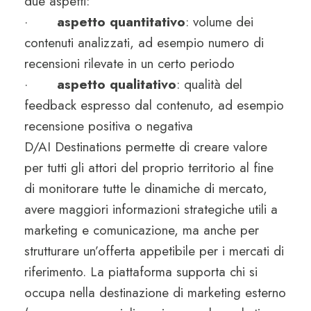
due aspetti:
·
aspetto quantitativo
: volume dei
contenuti analizzati, ad esempio numero di
recensioni rilevate in un certo periodo
·
aspetto qualitativo
: qualità del
feedback espresso dal contenuto, ad esempio
recensione positiva o negativa
D/AI Destinations permette di creare valore
per tutti gli attori del proprio territorio al fine
di monitorare tutte le dinamiche di mercato,
avere maggiori informazioni strategiche utili a
marketing e comunicazione, ma anche per
strutturare un’offerta appetibile per i mercati di
riferimento. La piattaforma supporta chi si
occupa nella destinazione di marketing esterno