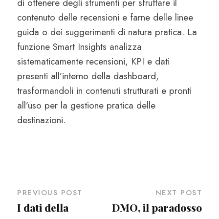
di ottenere degli strumenti per sfruttare il
contenuto delle recensioni e farne delle linee
guida o dei suggerimenti di natura pratica. La
funzione Smart Insights analizza
sistematicamente recensioni, KPI e dati
presenti all’interno della dashboard,
trasformandoli in contenuti strutturati e pronti
all’uso per la gestione pratica delle
destinazioni.
PREVIOUS POST
NEXT POST
I dati della
DMO, il paradosso