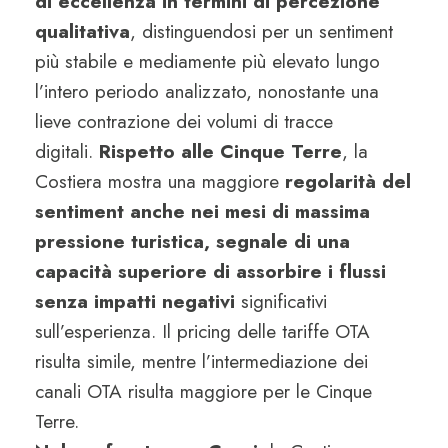
di eccellenza in termini di percezione
qualitativa
, distinguendosi per un sentiment
più stabile e mediamente più elevato lungo
l’intero periodo analizzato, nonostante una
lieve contrazione dei volumi di tracce
digitali.
Rispetto alle Cinque Terre
, la
Costiera mostra una maggiore
regolarità del
sentiment anche nei mesi di massima
pressione turistica, segnale di una
capacità superiore di assorbire i flussi
senza impatti negativi
significativi
sull’esperienza. Il pricing delle tariffe OTA
risulta simile, mentre l’intermediazione dei
canali OTA risulta maggiore per le Cinque
Terre.