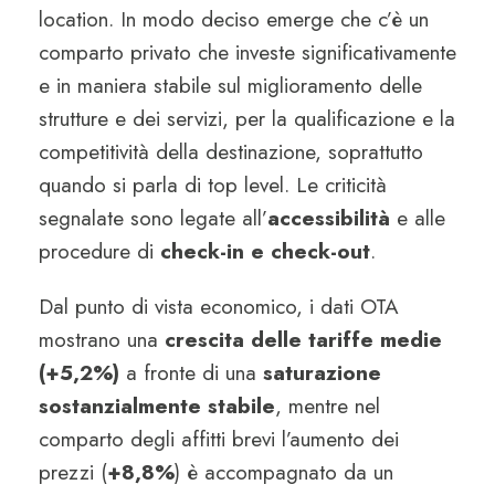
location. In modo deciso emerge che c’è un
comparto privato che investe significativamente
e in maniera stabile sul miglioramento delle
strutture e dei servizi, per la qualificazione e la
competitività della destinazione, soprattutto
quando si parla di top level. Le criticità
segnalate sono legate all’
accessibilità
e alle
procedure di
check-in e check-out
.
Dal punto di vista economico, i dati OTA
mostrano una
crescita delle tariffe medie
(+5,2%)
a fronte di una
saturazione
sostanzialmente stabile
, mentre nel
comparto degli affitti brevi l’aumento dei
prezzi (
+8,8%
) è accompagnato da un