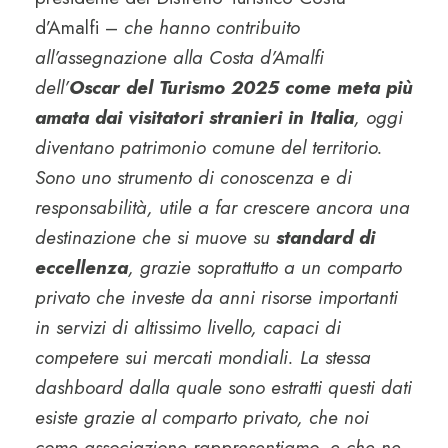
d’Amalfi –
che hanno contribuito
all’assegnazione alla Costa d’Amalfi
dell’
Oscar del Turismo 2025 come meta più
amata dai visitatori stranieri in Italia
, oggi
diventano patrimonio comune del territorio.
Sono uno strumento di conoscenza e di
responsabilità, utile a far crescere ancora una
destinazione che si muove su
standard di
eccellenza
, grazie soprattutto a un comparto
privato che investe da anni risorse importanti
in servizi di altissimo livello, capaci di
competere sui mercati mondiali. La stessa
dashboard dalla quale sono estratti questi dati
esiste grazie al comparto privato, che noi
come associazione rappresentiamo, e che ne