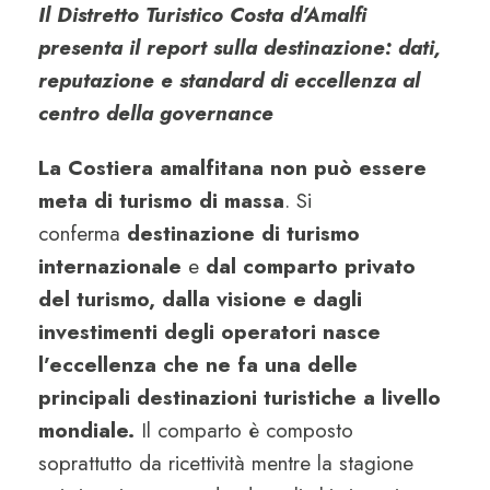
Il Distretto Turistico Costa d’Amalfi
presenta il report sulla destinazione: dati,
reputazione e standard di eccellenza al
centro della governance
La Costiera amalfitana non può essere
meta di turismo di massa
. Si
conferma
destinazione di turismo
internazionale
e
dal comparto privato
del turismo, dalla visione e dagli
investimenti degli operatori nasce
l’eccellenza che ne fa una delle
principali destinazioni turistiche a livello
mondiale.
Il comparto è composto
soprattutto da ricettività mentre la stagione