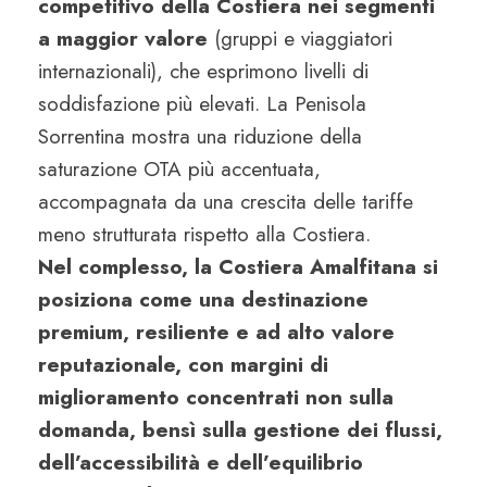
competitivo della Costiera nei segmenti
a maggior valore
(gruppi e viaggiatori
internazionali), che esprimono livelli di
soddisfazione più elevati. La Penisola
Sorrentina mostra una riduzione della
saturazione OTA più accentuata,
accompagnata da una crescita delle tariffe
meno strutturata rispetto alla Costiera.
Nel complesso, la Costiera Amalfitana si
posiziona come una destinazione
premium, resiliente e ad alto valore
reputazionale, con margini di
miglioramento concentrati non sulla
domanda, bensì sulla gestione dei flussi,
dell’accessibilità e dell’equilibrio