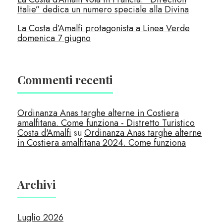
Italie” dedica un numero speciale alla Divina
La Costa d’Amalfi protagonista a Linea Verde
domenica 7 giugno
Commenti recenti
Ordinanza Anas targhe alterne in Costiera
amalfitana. Come funziona - Distretto Turistico
Costa d'Amalfi
su
Ordinanza Anas targhe alterne
in Costiera amalfitana 2024. Come funziona
Archivi
Luglio 2026