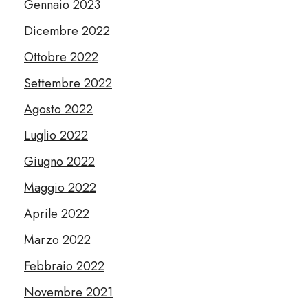
Gennaio 2023
Dicembre 2022
Ottobre 2022
Settembre 2022
Agosto 2022
Luglio 2022
Giugno 2022
Maggio 2022
Aprile 2022
Marzo 2022
Febbraio 2022
Novembre 2021