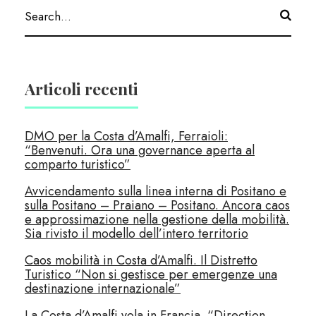
Articoli recenti
DMO per la Costa d’Amalfi, Ferraioli:
“Benvenuti. Ora una governance aperta al
comparto turistico”
Avvicendamento sulla linea interna di Positano e
sulla Positano – Praiano – Positano. Ancora caos
e approssimazione nella gestione della mobilità.
Sia rivisto il modello dell’intero territorio
Caos mobilità in Costa d’Amalfi. Il Distretto
Turistico “Non si gestisce per emergenze una
destinazione internazionale”
La Costa d’Amalfi vola in Francia. “Direction