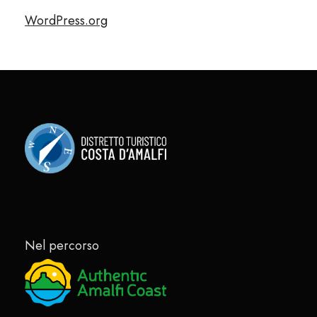
WordPress.org
Nel percorso