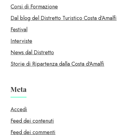
Corsi di Formazione
Dal blog del Distretto Turistico Costa d’Amalfi
Festival
Interviste
News dal Distretto
Storie di Ripartenza dalla Costa d'Amalfi
Meta
Accedi
Feed dei contenuti
Feed dei commenti