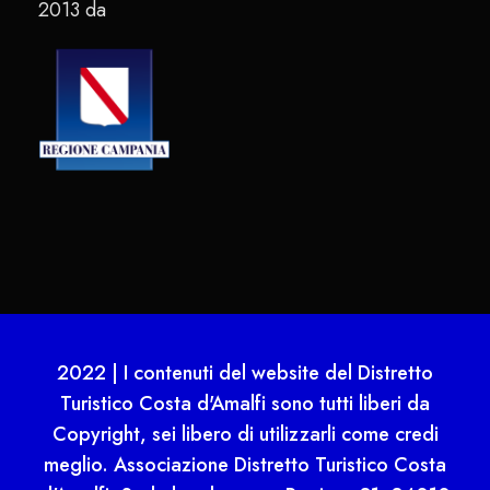
2013 da
2022 | I contenuti del website del Distretto
Turistico Costa d'Amalfi sono tutti liberi da
Copyright, sei libero di utilizzarli come credi
meglio. Associazione Distretto Turistico Costa