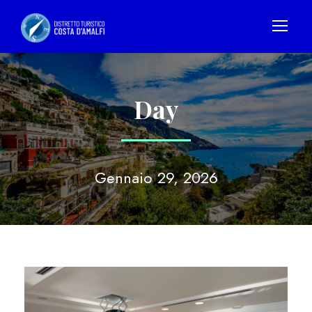
Day
Gennaio 29, 2026