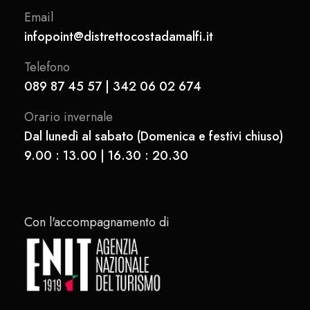
Email
infopoint@distrettocostadamalfi.it
Telefono
089 87 45 57 | 342 06 02 674
Orario invernale
Dal lunedì al sabato (Domenica e festivi chiuso)
9.00 : 13.00 | 16.30 : 20.30
Con l'accompagnamento di