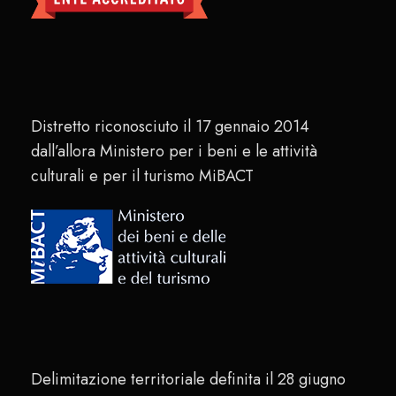
Distretto riconosciuto il 17 gennaio 2014
dall’allora Ministero per i beni e le attività
culturali e per il turismo MiBACT
Delimitazione territoriale definita il 28 giugno