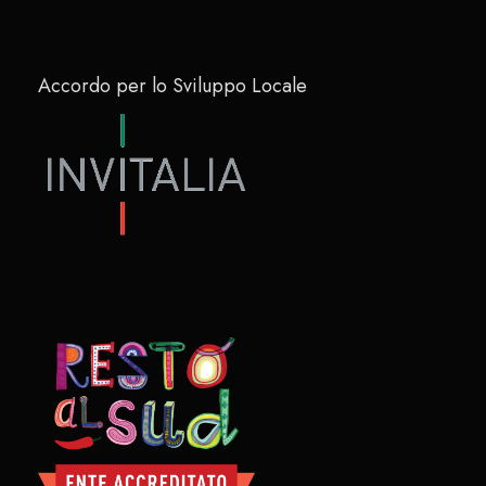
Accordo per lo Sviluppo Locale