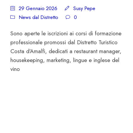
29 Gennaio 2026
Susy Pepe
News dal Distretto
0
Sono aperte le iscrizioni ai corsi di formazione
professionale promossi dal Distretto Turistico
Costa d’Amalfi, dedicati a restaurant manager,
housekeeping, marketing, lingue e inglese del
vino