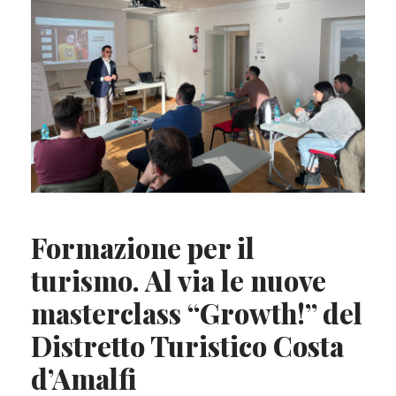
Formazione per il
turismo. Al via le nuove
masterclass “Growth!” del
Distretto Turistico Costa
d’Amalfi