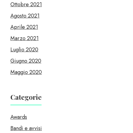
Ottobre 2021
Agosto 2021
Aprile 2021
Marzo 2021
Luglio 2020
Giugno 2020
Maggio 2020
Categorie
Awards
Bandi e avvisi