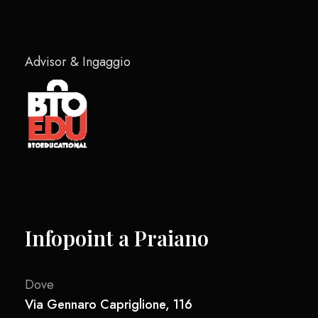
Advisor & Ingaggio
Infopoint a Praiano
Dove
Via Gennaro Capriglione, 116