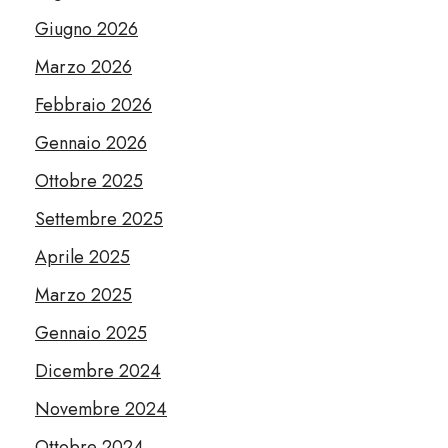
Giugno 2026
Marzo 2026
Febbraio 2026
Gennaio 2026
Ottobre 2025
Settembre 2025
Aprile 2025
Marzo 2025
Gennaio 2025
Dicembre 2024
Novembre 2024
Ottobre 2024