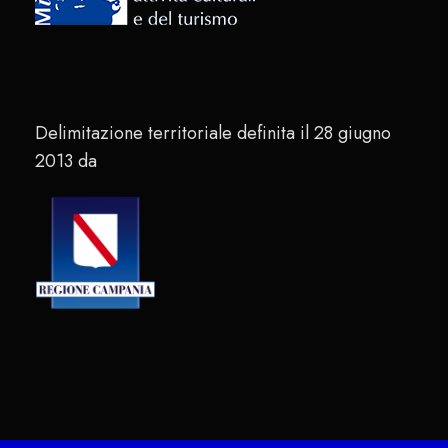
Delimitazione territoriale definita il 28 giugno
2013 da