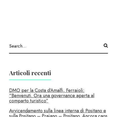
Articoli recenti
DMO per la Costa d’Amalfi, Ferraioli:
“Benvenuti. Ora una governance aperta al
comparto turistico”
Avvicendamento sulla linea interna di Positano e
sulla Positano – Praiano – Positano. Ancora caos