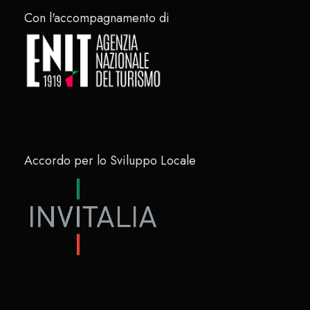
Con l'accompagnamento di
Accordo per lo Sviluppo Locale