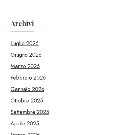
Archivi
Luglio 2026
Giugno 2026
Marzo 2026
Febbraio 2026
Gennaio 2026
Ottobre 2025
Settembre 2025
Aprile 2025
Marzo 2025