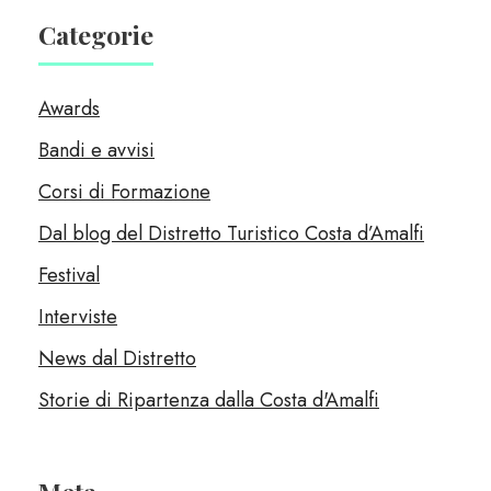
Categorie
Awards
Bandi e avvisi
Corsi di Formazione
Dal blog del Distretto Turistico Costa d’Amalfi
Festival
Interviste
News dal Distretto
Storie di Ripartenza dalla Costa d'Amalfi