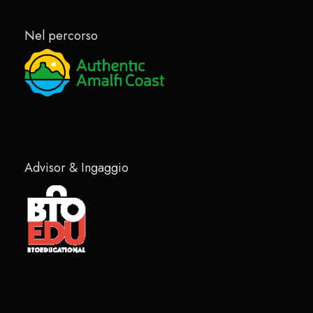
Nel percorso
Advisor & Ingaggio