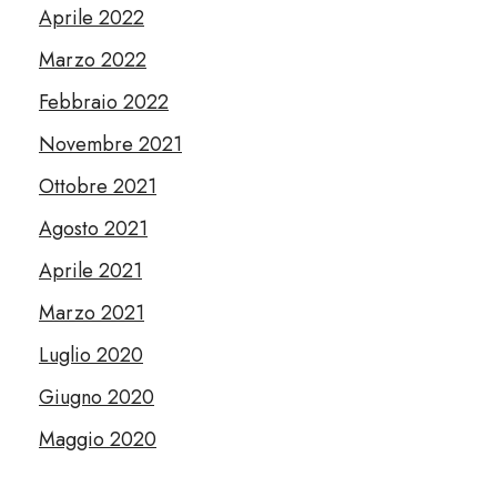
Aprile 2022
Marzo 2022
Febbraio 2022
Novembre 2021
Ottobre 2021
Agosto 2021
Aprile 2021
Marzo 2021
Luglio 2020
Giugno 2020
Maggio 2020