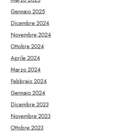
Gennaio 2025
Dicembre 2024
Novembre 2024
Ottobre 2024
Aprile 2024
Marzo 2024
Febbraio 2024
Gennaio 2024
Dicembre 2023
Novembre 2023
Ottobre 2023