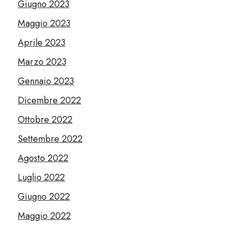
Giugno 2023
Maggio 2023
Aprile 2023
Marzo 2023
Gennaio 2023
Dicembre 2022
Ottobre 2022
Settembre 2022
Agosto 2022
Luglio 2022
Giugno 2022
Maggio 2022