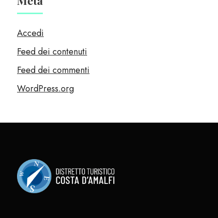
Meta
Accedi
Feed dei contenuti
Feed dei commenti
WordPress.org