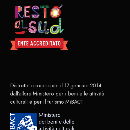
Distretto riconosciuto il 17 gennaio 2014
dall’allora Ministero per i beni e le attività
culturali e per il turismo MiBACT