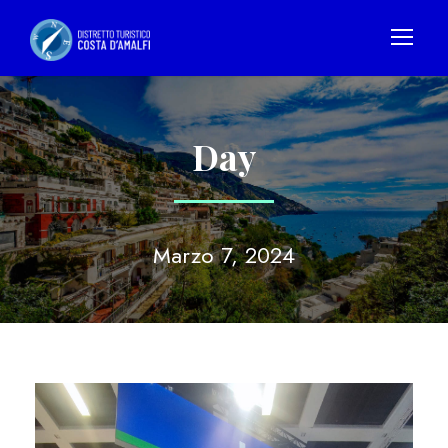
Day
Marzo 7, 2024