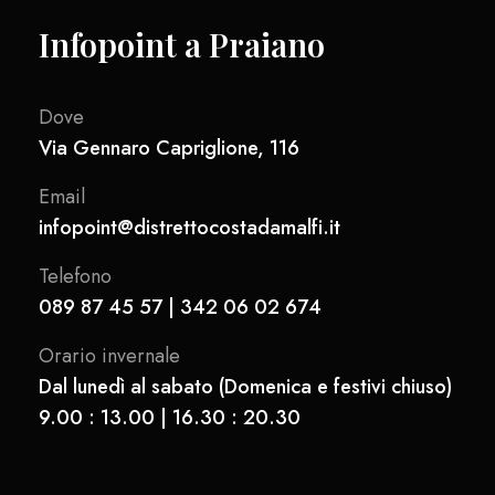
Infopoint a Praiano
Dove
Via Gennaro Capriglione, 116
Email
infopoint@distrettocostadamalfi.it
Telefono
089 87 45 57 | 342 06 02 674
Orario invernale
Dal lunedì al sabato (Domenica e festivi chiuso)
9.00 : 13.00 | 16.30 : 20.30