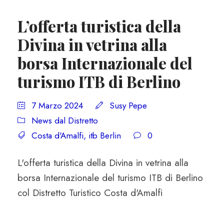
L’offerta turistica della
Divina in vetrina alla
borsa Internazionale del
turismo ITB di Berlino
7 Marzo 2024
Susy Pepe
News dal Distretto
Costa d'Amalfi
,
itb Berlin
0
L'offerta turistica della Divina in vetrina alla
borsa Internazionale del turismo ITB di Berlino
col Distretto Turistico Costa d'Amalfi