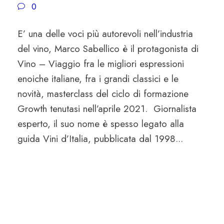
0
E’ una delle voci più autorevoli nell’industria
del vino, Marco Sabellico è il protagonista di
Vino – Viaggio fra le migliori espressioni
enoiche italiane, fra i grandi classici e le
novità, masterclass del ciclo di formazione
Growth tenutasi nell’aprile 2021. Giornalista
esperto, il suo nome è spesso legato alla
guida Vini d’Italia, pubblicata dal 1998...