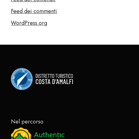
Feed dei commenti
WordPress.org
Nel percorso