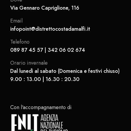
Via Gennaro Capriglione, 116
Email
infopoint@distrettocostadamalfi.it
Telefono
089 87 45 57 | 342 06 02 674
Orario invernale
Dal lunedì al sabato (Domenica e festivi chiuso)
9.00 : 13.00 | 16.30 : 20.30
Con l'accompagnamento di