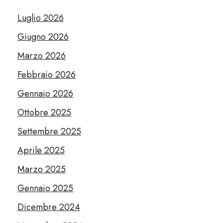
Luglio 2026
Giugno 2026
Marzo 2026
Febbraio 2026
Gennaio 2026
Ottobre 2025
Settembre 2025
Aprile 2025
Marzo 2025
Gennaio 2025
Dicembre 2024