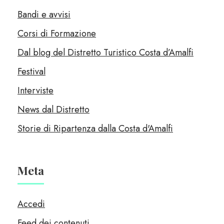
Bandi e avvisi
Corsi di Formazione
Dal blog del Distretto Turistico Costa d’Amalfi
Festival
Interviste
News dal Distretto
Storie di Ripartenza dalla Costa d'Amalfi
Meta
Accedi
Feed dei contenuti