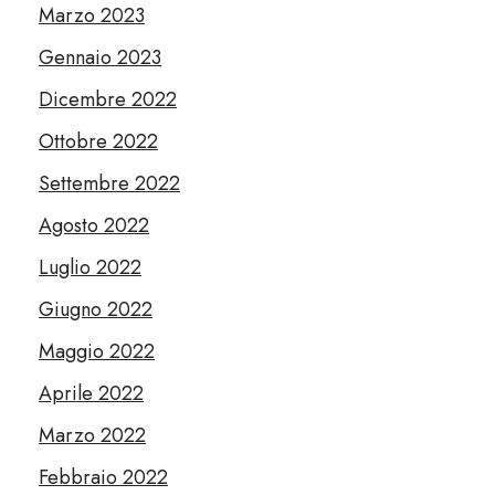
Marzo 2023
Gennaio 2023
Dicembre 2022
Ottobre 2022
Settembre 2022
Agosto 2022
Luglio 2022
Giugno 2022
Maggio 2022
Aprile 2022
Marzo 2022
Febbraio 2022