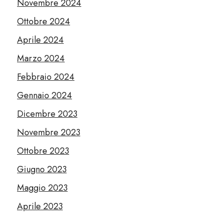
Novembre 2024
Ottobre 2024
Aprile 2024
Marzo 2024
Febbraio 2024
Gennaio 2024
Dicembre 2023
Novembre 2023
Ottobre 2023
Giugno 2023
Maggio 2023
Aprile 2023