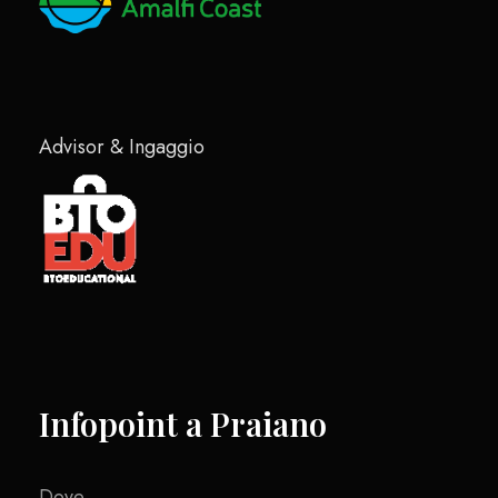
Advisor & Ingaggio
Infopoint a Praiano
Dove