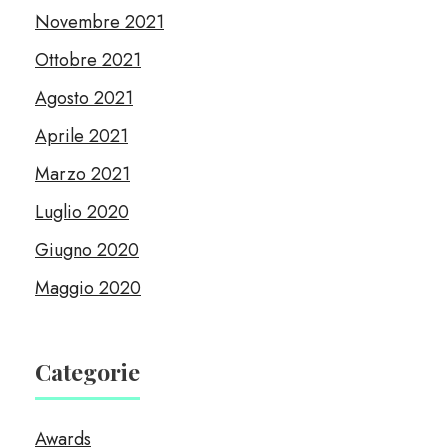
Novembre 2021
Ottobre 2021
Agosto 2021
Aprile 2021
Marzo 2021
Luglio 2020
Giugno 2020
Maggio 2020
Categorie
Awards