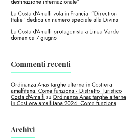
destinazione internazionale”
La Costa d’Amalfi vola in Francia. “Direction
Italie” dedica un numero speciale alla Divina
La Costa d’Amalfi protagonista a Linea Verde
domenica 7 giugno
Commenti recenti
Ordinanza Anas targhe alterne in Costiera
amalfitana. Come funziona - Distretto Turistico
Costa d'Amalfi
su
Ordinanza Anas targhe alterne
in Costiera amalfitana 2024. Come funziona
Archivi