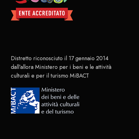
Distretto riconosciuto il 17 gennaio 2014
dall’allora Ministero per i beni e le attività
culturali e per il turismo MiBACT