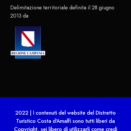
Delimitazione territoriale definita il 28 giugno
2013 da
2022 | I contenuti del website del Distretto
Turistico Costa d'Amalfi sono tutti liberi da
Copyright, sei libero di utilizzarli come credi