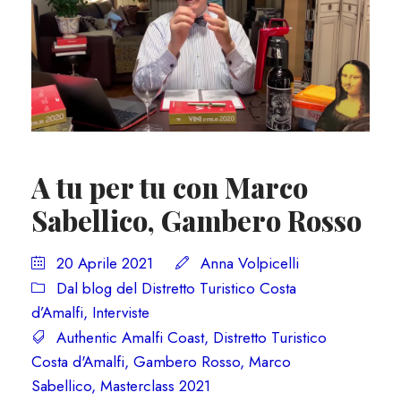
A tu per tu con Marco
Sabellico, Gambero Rosso
20 Aprile 2021
Anna Volpicelli
Dal blog del Distretto Turistico Costa
d’Amalfi
,
Interviste
Authentic Amalfi Coast
,
Distretto Turistico
Costa d'Amalfi
,
Gambero Rosso
,
Marco
Sabellico
,
Masterclass 2021