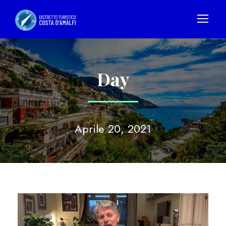
Day
Aprile 20, 2021