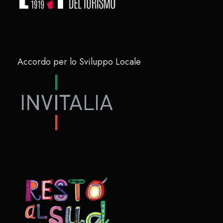
Accordo per lo Sviluppo Locale