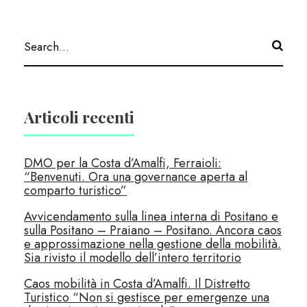
Articoli recenti
DMO per la Costa d’Amalfi, Ferraioli:
“Benvenuti. Ora una governance aperta al
comparto turistico”
Avvicendamento sulla linea interna di Positano e
sulla Positano – Praiano – Positano. Ancora caos
e approssimazione nella gestione della mobilità.
Sia rivisto il modello dell’intero territorio
Caos mobilità in Costa d’Amalfi. Il Distretto
Turistico “Non si gestisce per emergenze una