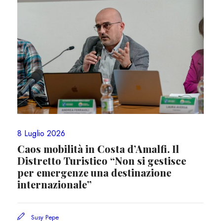
8 Luglio 2026
Caos mobilità in Costa d’Amalfi. Il
Distretto Turistico “Non si gestisce
per emergenze una destinazione
internazionale”
Susy Pepe