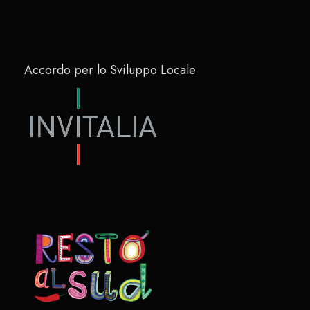
Accordo per lo Sviluppo Locale