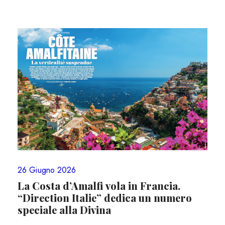
26 Giugno 2026
La Costa d’Amalfi vola in Francia.
“Direction Italie” dedica un numero
speciale alla Divina