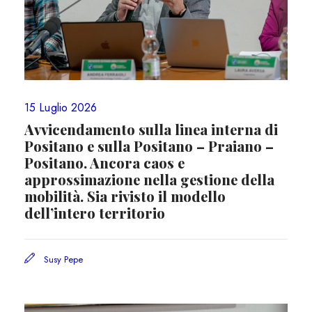
15 Luglio 2026
Avvicendamento sulla linea interna di
Positano e sulla Positano – Praiano –
Positano. Ancora caos e
approssimazione nella gestione della
mobilità. Sia rivisto il modello
dell’intero territorio
Susy Pepe