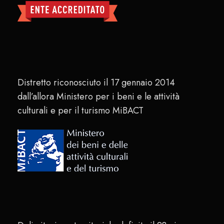
Distretto riconosciuto il 17 gennaio 2014
dall’allora Ministero per i beni e le attività
culturali e per il turismo MiBACT