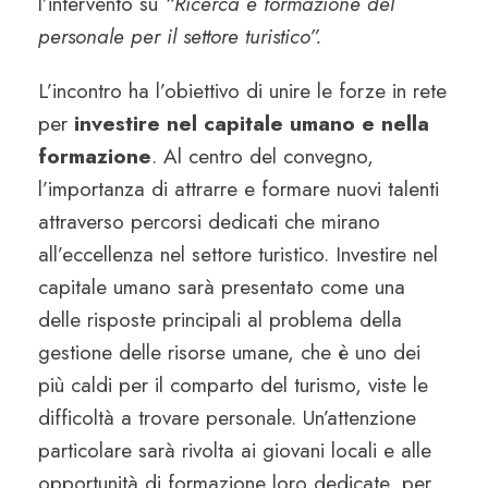
l’intervento su
“Ricerca e formazione del
personale per il settore turistico”.
L’incontro ha l’obiettivo di unire le forze in rete
per
investire nel capitale umano e nella
formazione
. Al centro del convegno,
l’importanza di attrarre e formare nuovi talenti
attraverso percorsi dedicati che mirano
all’eccellenza nel settore turistico. Investire nel
capitale umano sarà presentato come una
delle risposte principali al problema della
gestione delle risorse umane, che è uno dei
più caldi per il comparto del turismo, viste le
difficoltà a trovare personale. Un’attenzione
particolare sarà rivolta ai giovani locali e alle
opportunità di formazione loro dedicate, per