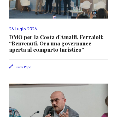
28 Luglio 2026
DMO per la Costa d’Amalfi, Ferraioli:
“Benvenuti. Ora una governance
aperta al comparto turistico”
Susy Pepe