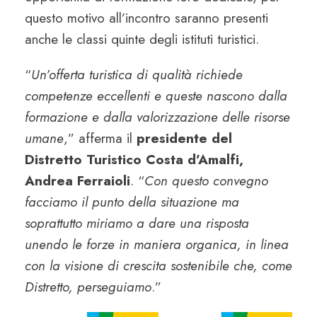
questo motivo all’incontro saranno presenti
anche le classi quinte degli istituti turistici.
“
Un’offerta turistica di qualità richiede
competenze eccellenti e queste nascono dalla
formazione e dalla valorizzazione delle risorse
umane
,” afferma il
presidente del
Distretto Turistico Costa d’Amalfi,
Andrea Ferraioli
. “
Con questo convegno
facciamo il punto della situazione ma
soprattutto miriamo a dare una risposta
unendo le forze in maniera organica, in linea
con la visione di crescita sostenibile che, come
Distretto, perseguiamo
.”