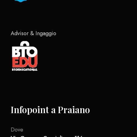
Advisor & Ingaggio
Infopoint a Praiano
Dove