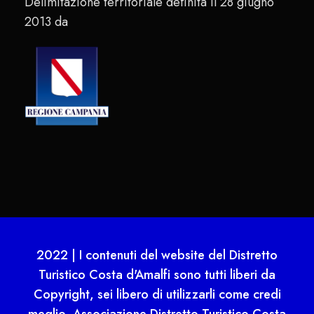
Delimitazione territoriale definita il 28 giugno
2013 da
2022 | I contenuti del website del Distretto
Turistico Costa d'Amalfi sono tutti liberi da
Copyright, sei libero di utilizzarli come credi
meglio. Associazione Distretto Turistico Costa