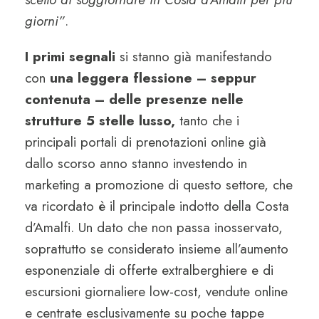
giorni”
.
I primi segnali
si stanno già manifestando
con
una leggera flessione – seppur
contenuta – delle presenze nelle
strutture 5 stelle lusso,
tanto che i
principali portali di prenotazioni online già
dallo scorso anno stanno investendo in
marketing a promozione di questo settore, che
va ricordato è il principale indotto della Costa
d’Amalfi. Un dato che non passa inosservato,
soprattutto se considerato insieme all’aumento
esponenziale di offerte extralberghiere e di
escursioni giornaliere low-cost, vendute online
e centrate esclusivamente su poche tappe