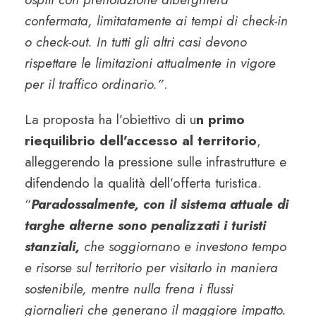
confermata, limitatamente ai tempi di check-in
o check-out. In tutti gli altri casi devono
rispettare le limitazioni attualmente in vigore
per il traffico ordinario.”
.
La proposta ha l’obiettivo di u
n primo
riequilibrio dell’accesso al territorio
,
alleggerendo la pressione sulle infrastrutture e
difendendo la qualità dell’offerta turistica.
“
Paradossalmente, con il sistema attuale di
targhe alterne sono penalizzati i turisti
stanziali,
che soggiornano e investono tempo
e risorse sul territorio per visitarlo in maniera
sostenibile, mentre nulla frena i flussi
giornalieri che generano il maggiore impatto.