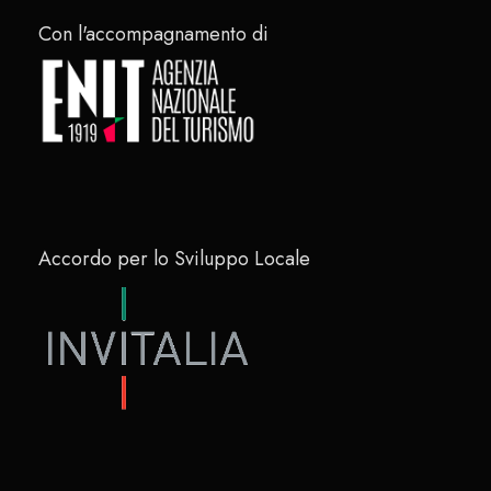
Con l'accompagnamento di
Accordo per lo Sviluppo Locale