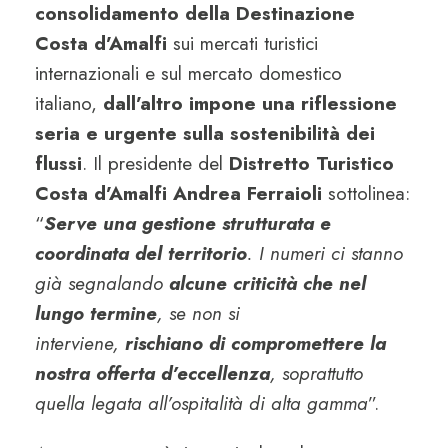
consolidamento della Destinazione
Costa d’Amalfi
sui mercati turistici
internazionali e sul mercato domestico
italiano,
dall’altro impone una riflessione
seria e urgente sulla sostenibilità dei
flussi
. Il presidente del
Distretto Turistico
Costa d’Amalfi
Andrea Ferraioli
sottolinea:
“
Serve una gestione strutturata e
coordinata del territorio
. I numeri ci stanno
già segnalando
alcune criticità che nel
lungo termine
, se non si
interviene,
rischiano di compromettere la
nostra offerta d’eccellenza
, soprattutto
quella legata all’ospitalità di alta gamma
”.