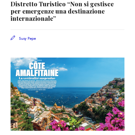
Distretto Turistico “Non si gestisce
per emergenze una destinazione
internazionale”
Susy Pepe