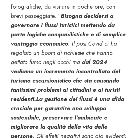
fotografiche, da visitare in poche ore, con
brevi passeggiate. “
Bisogna decidersi a
governare i flussi turistici mettendo da
parte logiche campanilistiche e di semplice
vantaggio economico
. Il post Covid ci ha
regalato un boom di richieste che hanno
gettato fumo negli occhi ma
dal 2024
vediamo un incremento incontrollato del
turismo escursionistico che sta causando
tantissimi problemi ai cittadini e ai turisti
residenti.
La gestione dei flussi è una sfida
cruciale per garantire uno sviluppo
sostenibile, preservare l’ambiente e
migliorare la qualità della vita delle
persone
. Gli effetti negativi sono già evidenti: