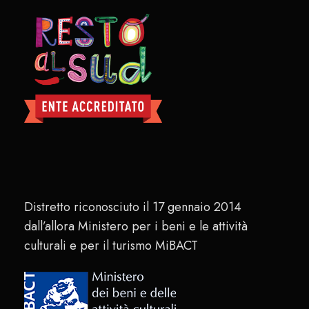
Distretto riconosciuto il 17 gennaio 2014
dall’allora Ministero per i beni e le attività
culturali e per il turismo MiBACT