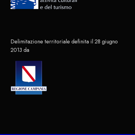
Delimitazione territoriale definita il 28 giugno
2013 da