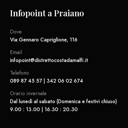
Infopoint a Praiano
Dove
Via Gennaro Capriglione, 116
Email
infopoint@distrettocostadamalfi.it
Telefono
089 87 45 57 | 342 06 02 674
Orario invernale
Dal lunedì al sabato (Domenica e festivi chiuso)
9.00 : 13.00 | 16.30 : 20.30