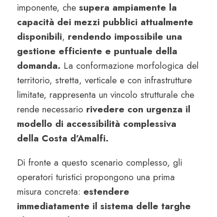
imponente, che
supera ampiamente la
capacità dei mezzi pubblici attualmente
disponibili
,
rendendo impossibile una
gestione efficiente e puntuale della
domanda.
La conformazione morfologica del
territorio, stretta, verticale e con infrastrutture
limitate, rappresenta un vincolo strutturale che
rende necessario
rivedere con urgenza il
modello di accessibilità complessiva
della Costa d’Amalfi.
Di fronte a questo scenario complesso, gli
operatori turistici propongono una prima
misura concreta:
estendere
immediatamente il sistema delle targhe