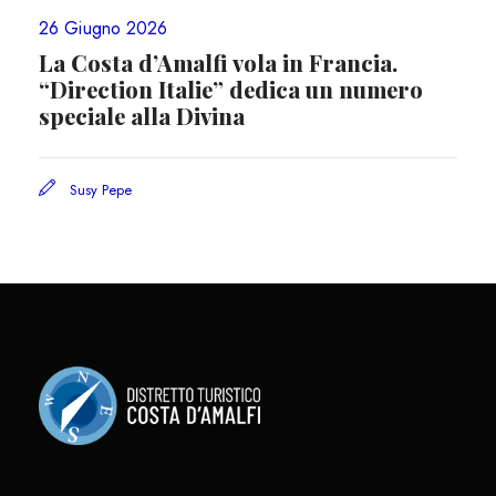
26 Giugno 2026
La Costa d’Amalfi vola in Francia.
“Direction Italie” dedica un numero
speciale alla Divina
Susy Pepe