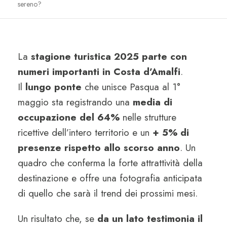
sereno?
La
stagione turistica 2025
parte con
numeri importanti in Costa d’Amalfi
.
Il
lungo ponte
che unisce Pasqua al 1°
maggio sta registrando una
media di
occupazione del 64%
nelle strutture
ricettive dell’intero territorio e un
+ 5% di
presenze rispetto allo scorso anno
. Un
quadro che conferma la forte attrattività della
destinazione e offre una fotografia anticipata
di quello che sarà il trend dei prossimi mesi.
Un risultato che, se
da un lato testimonia il