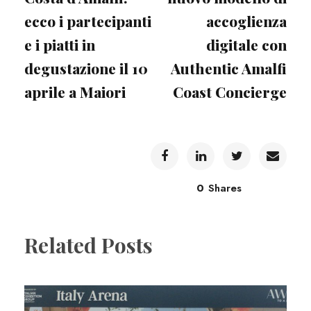
ecco i partecipanti
accoglienza
e i piatti in
digitale con
degustazione il 10
Authentic Amalfi
aprile a Maiori
Coast Concierge
0
Shares
Related Posts