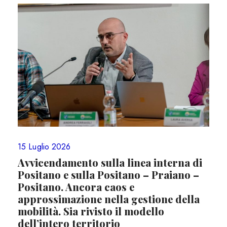
15 Luglio 2026
Avvicendamento sulla linea interna di
Positano e sulla Positano – Praiano –
Positano. Ancora caos e
approssimazione nella gestione della
mobilità. Sia rivisto il modello
dell’intero territorio