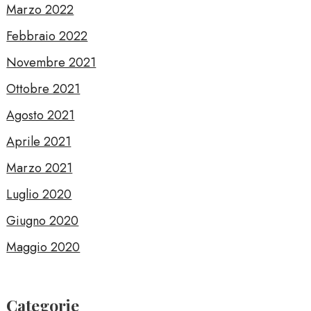
Marzo 2022
Febbraio 2022
Novembre 2021
Ottobre 2021
Agosto 2021
Aprile 2021
Marzo 2021
Luglio 2020
Giugno 2020
Maggio 2020
Categorie