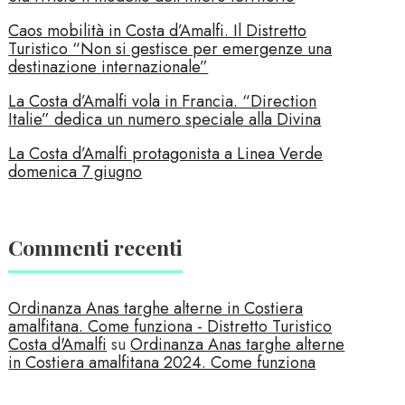
Caos mobilità in Costa d’Amalfi. Il Distretto
Turistico “Non si gestisce per emergenze una
destinazione internazionale”
La Costa d’Amalfi vola in Francia. “Direction
Italie” dedica un numero speciale alla Divina
La Costa d’Amalfi protagonista a Linea Verde
domenica 7 giugno
Commenti recenti
Ordinanza Anas targhe alterne in Costiera
amalfitana. Come funziona - Distretto Turistico
Costa d'Amalfi
su
Ordinanza Anas targhe alterne
in Costiera amalfitana 2024. Come funziona