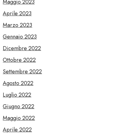
Maggio 2023
Aprile 2023
Marzo 2023
Gennaio 2023
Dicembre 2022
Ottobre 2022
Settembre 2022
Agosto 2022
Luglio 2022
Giugno 2022
Maggio 2022
Aprile 2022