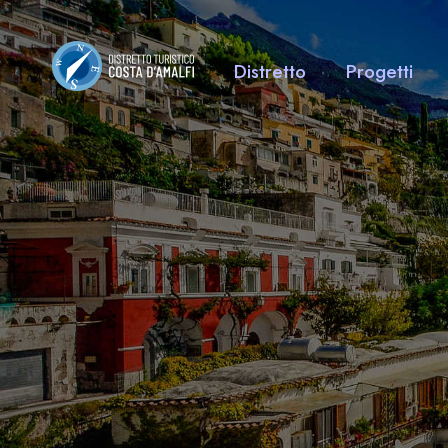
Distretto
Progetti