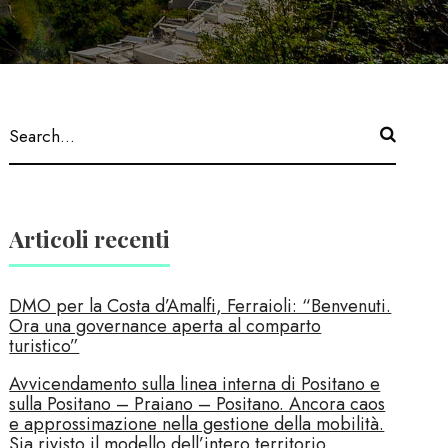
Articoli recenti
DMO per la Costa d’Amalfi, Ferraioli: “Benvenuti.
Ora una governance aperta al comparto
turistico”
Avvicendamento sulla linea interna di Positano e
sulla Positano – Praiano – Positano. Ancora caos
e approssimazione nella gestione della mobilità.
Sia rivisto il modello dell’intero territorio