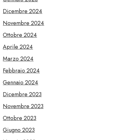
Dicembre 2024
Novembre 2024
Ottobre 2024
Aprile 2024
Marzo 2024
Febbraio 2024
Gennaio 2024
Dicembre 2023
Novembre 2023
Ottobre 2023
Giugno 2023