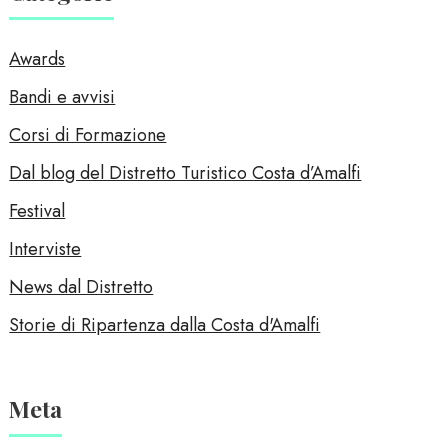
Awards
Bandi e avvisi
Corsi di Formazione
Dal blog del Distretto Turistico Costa d’Amalfi
Festival
Interviste
News dal Distretto
Storie di Ripartenza dalla Costa d'Amalfi
Meta