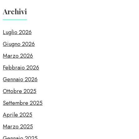
Archivi
Luglio 2026
Giugno 2026
Marzo 2026
Febbraio 2026
Gennaio 2026
Ottobre 2025
Settembre 2025
Aprile 2025
Marzo 2025
Gennaio 2025