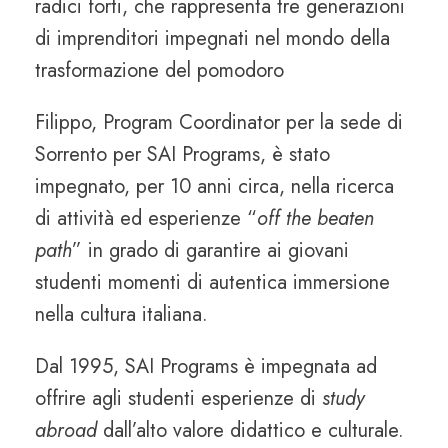
radici forti, che rappresenta tre generazioni
di imprenditori impegnati nel mondo della
trasformazione del pomodoro
Filippo, Program Coordinator per la sede di
Sorrento per SAI Programs, è stato
impegnato, per 10 anni circa, nella ricerca
di attività ed esperienze “
off the beaten
path
” in grado di garantire ai giovani
studenti momenti di autentica immersione
nella cultura italiana.
Dal 1995, SAI Programs è impegnata ad
offrire agli studenti esperienze di
study
abroad
dall’alto valore didattico e culturale.