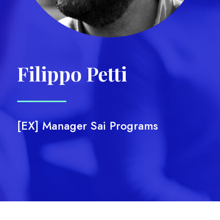
Filippo Petti
[EX] Manager Sai Programs