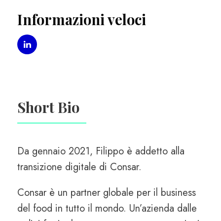
Informazioni veloci
Short Bio
Da gennaio 2021, Filippo è addetto alla
transizione digitale di Consar.
Consar è un partner globale per il business
del food in tutto il mondo. Un’azienda dalle