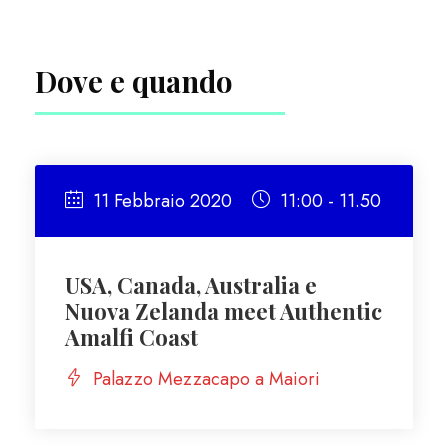
Dove e quando
11 Febbraio 2020
11:00 - 11.50
USA, Canada, Australia e
Nuova Zelanda meet Authentic
Amalfi Coast
Palazzo Mezzacapo a Maiori