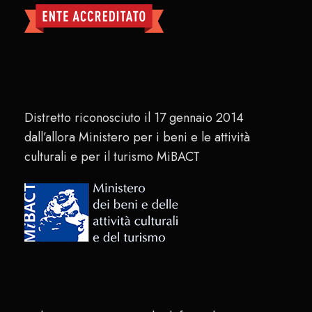
Distretto riconosciuto il 17 gennaio 2014
dall’allora Ministero per i beni e le attività
culturali e per il turismo MiBACT