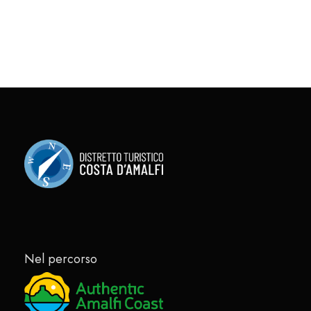
Nel percorso