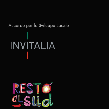
Accordo per lo Sviluppo Locale