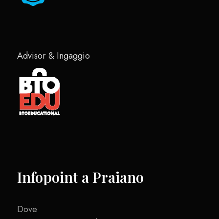
Advisor & Ingaggio
Infopoint a Praiano
Dove