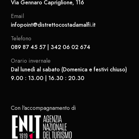
Via Gennaro Capriglione, 116
Email
infopoint@distrettocostadamalfi.it
Telefono
089 87 45 57 | 342 06 02 674
Orario invernale
Dal lunedì al sabato (Domenica e festivi chiuso)
9.00 : 13.00 | 16.30 : 20.30
Con l'accompagnamento di