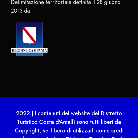
Delimitazione territoriale definita il 28 giugno
2013 da
2022 | I contenuti del website del Distretto
Turistico Costa d'Amalfi sono tutti liberi da
Copyright, sei libero di utilizzarli come credi