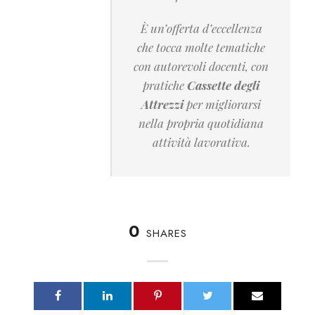
È un’offerta d’eccellenza
che tocca molte tematiche
con autorevoli docenti, con
pratiche
Cassette degli
Attrezzi
per migliorarsi
nella propria quotidiana
attività lavorativa.
0
SHARES