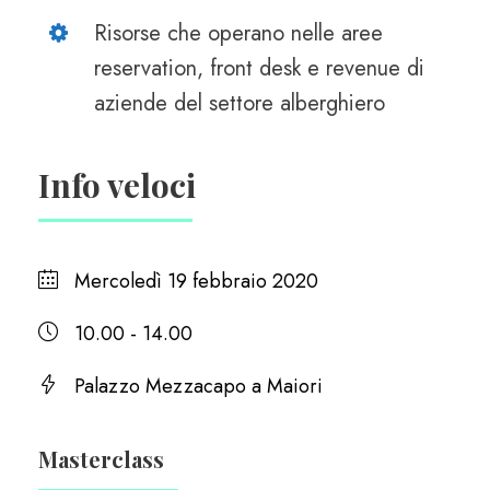
Risorse che operano nelle aree
reservation, front desk e revenue di
aziende del settore alberghiero
Info veloci
Mercoledì 19 febbraio 2020
10.00 - 14.00
Palazzo Mezzacapo a Maiori
Masterclass