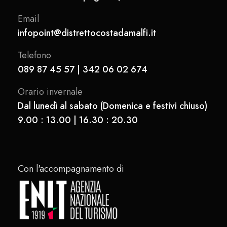
Email
infopoint@distrettocostadamalfi.it
Telefono
089 87 45 57 | 342 06 02 674
Orario invernale
Dal lunedì al sabato (Domenica e festivi chiuso)
9.00 : 13.00 | 16.30 : 20.30
Con l'accompagnamento di