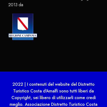
2013 da
2022 | I contenuti del website del Distretto
Turistico Costa d'Amalfi sono tutti liberi da
Copyright, sei libero di utilizzarli come credi
meglio. Associazione Distretto Turistico Costa