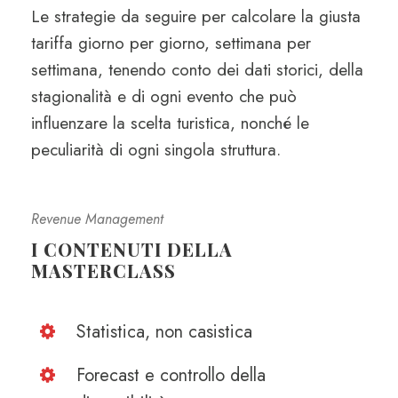
Le strategie da seguire per calcolare la giusta
tariffa giorno per giorno, settimana per
settimana, tenendo conto dei dati storici, della
stagionalità e di ogni evento che può
influenzare la scelta turistica, nonché le
peculiarità di ogni singola struttura.
Revenue Management
I CONTENUTI DELLA
MASTERCLASS
Statistica, non casistica
Forecast e controllo della