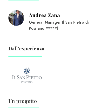
Andrea Zana
General Manager Il San Pietro di
Positano *****l
Dall'esperienza
Un progetto