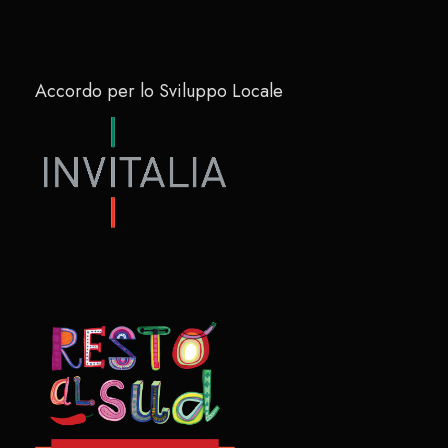
Accordo per lo Sviluppo Locale