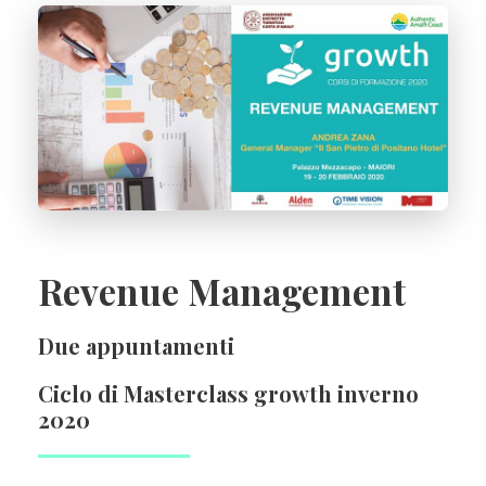
Revenue Management
Due appuntamenti
Ciclo di Masterclass growth inverno
2020