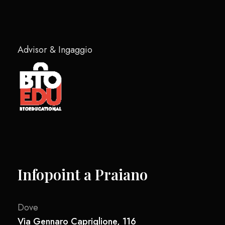
Advisor & Ingaggio
Infopoint a Praiano
Dove
Via Gennaro Capriglione, 116