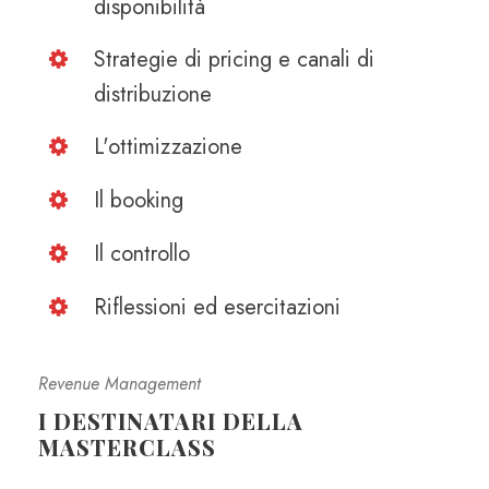
disponibilità
Strategie di pricing e canali di
distribuzione
L'ottimizzazione
Il booking
Il controllo
Riflessioni ed esercitazioni
Revenue Management
I DESTINATARI DELLA
MASTERCLASS