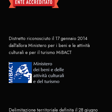
Distretto riconosciuto il 17 gennaio 2014
dall’allora Ministero per i beni e le attività
culturali e per il turismo MiBACT
Delimitazione territoriale definita il 28 giugno