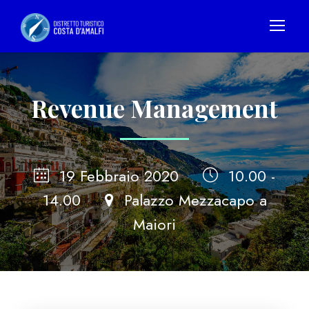
Revenue Management
19 Febbraio 2020
10.00 -
14.00
Palazzo Mezzacapo a
Maiori